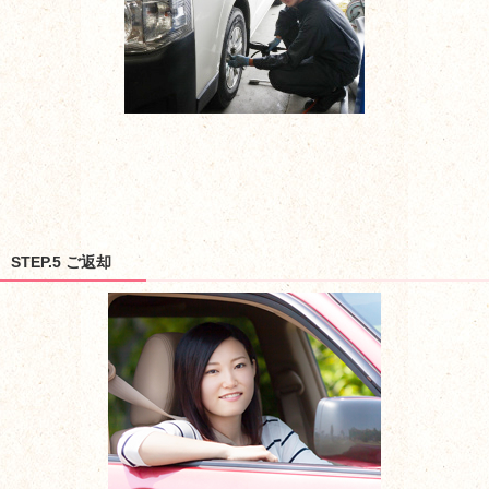
STEP.5 ご返却