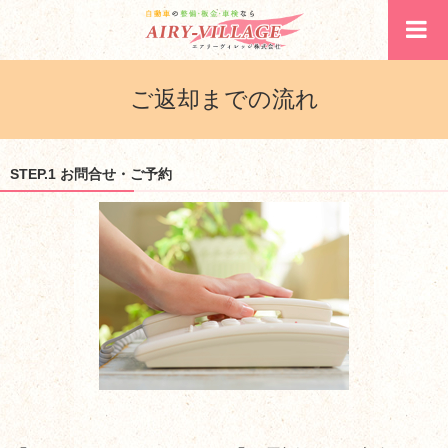
ご返却までの流れ
STEP.1 お問合せ・ご予約