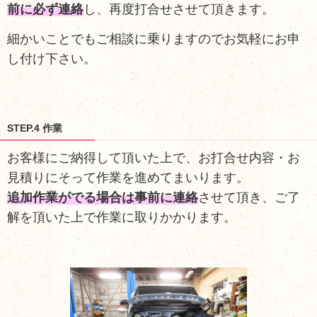
前に必ず連絡
し、再度打合せさせて頂きます。
細かいことでもご相談に乗りますのでお気軽にお申
し付け下さい。
STEP.4 作業
お客様にご納得して頂いた上で、お打合せ内容・お
見積りにそって作業を進めてまいります。
追加作業がでる場合は事前に連絡
させて頂き、ご了
解を頂いた上で作業に取りかかります。