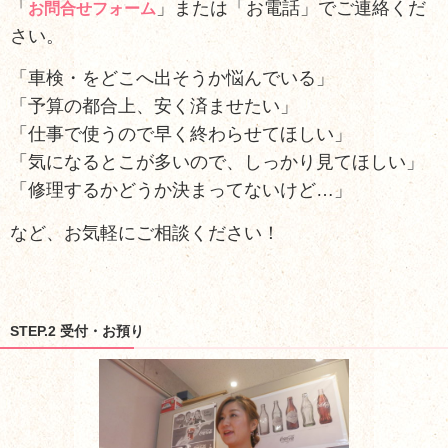
「
」または「お電話」でご連絡くだ
お問合せフォーム
さい。
「車検・をどこへ出そうか悩んでいる」
「予算の都合上、安く済ませたい」
「仕事で使うので早く終わらせてほしい」
「気になるとこが多いので、しっかり見てほしい」
「修理するかどうか決まってないけど…」
など、お気軽にご相談ください！
STEP.2 受付・お預り