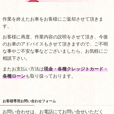
作業を終えたお車をお客様にご返却させて頂きま
す。
お客様に再度、作業内容の説明をさせて頂き、今後
のお車のアドバイスもさせて頂きますので、ご不明
な事やご不安な事などございましたら、お気軽にご
相談下さい。
またお支払い方法は
現金・各種クレッジトカード・
各種ローン
も取り扱っております。
お客様専用お問い合わせフォーム
お問い合わせは、お電話にてお問い合せいただく