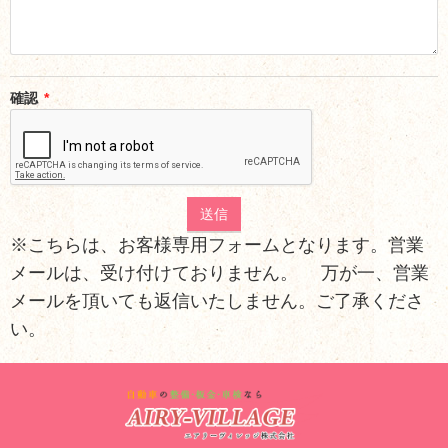
確認
*
※こちらは、お客様専用フォームとなります。営業
メールは、受け付けておりません。 万が一、営業
メールを頂いても返信いたしません。ご了承くださ
い。