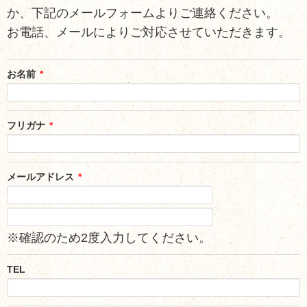
か、下記のメールフォームよりご連絡ください。
お電話、メールによりご対応させていただきます。
お名前
*
フリガナ
*
メールアドレス
*
※確認のため2度入力してください。
TEL