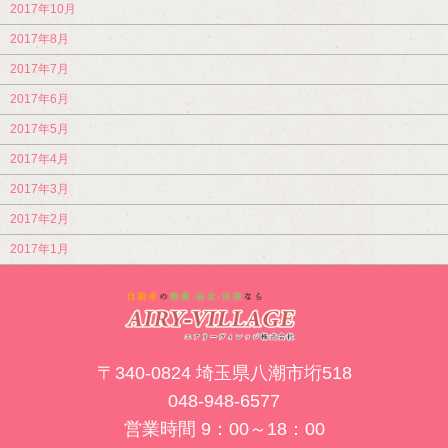
2017年10月
2017年8月
2017年7月
2017年6月
2017年5月
2017年4月
2017年3月
2017年2月
2017年1月
〒340-0824 埼玉県八潮市垳518
048-948-6577
営業時間 9：00～18：00