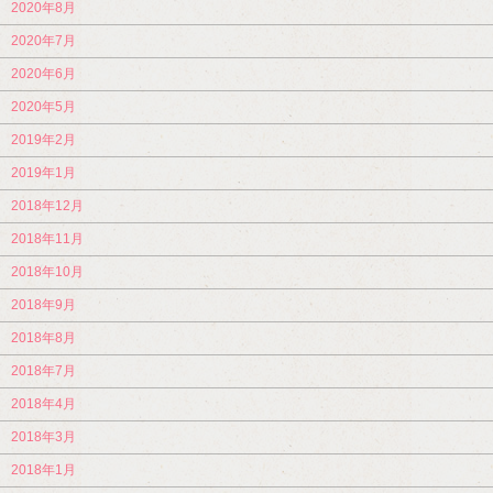
2020年8月
2020年7月
2020年6月
2020年5月
2019年2月
2019年1月
2018年12月
2018年11月
2018年10月
2018年9月
2018年8月
2018年7月
2018年4月
2018年3月
2018年1月