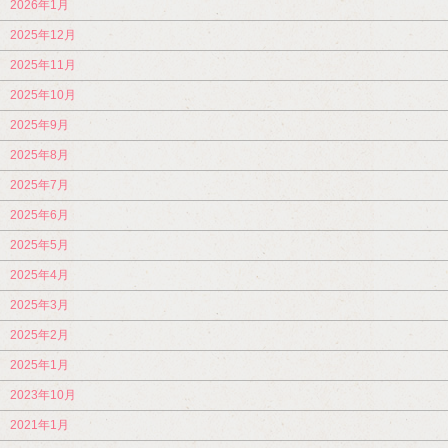
2026年1月
2025年12月
2025年11月
2025年10月
2025年9月
2025年8月
2025年7月
2025年6月
2025年5月
2025年4月
2025年3月
2025年2月
2025年1月
2023年10月
2021年1月