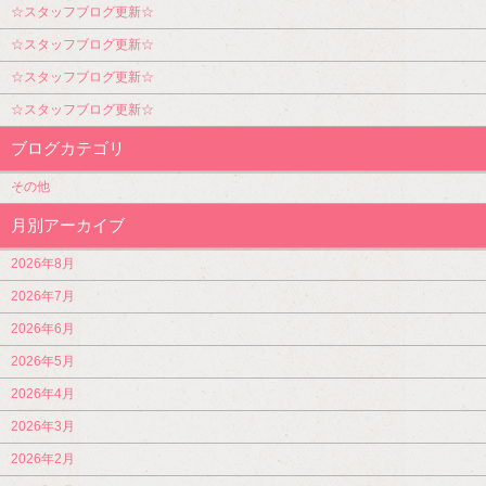
☆スタッフブログ更新☆
☆スタッフブログ更新☆
☆スタッフブログ更新☆
☆スタッフブログ更新☆
ブログカテゴリ
その他
月別アーカイブ
2026年8月
2026年7月
2026年6月
2026年5月
2026年4月
2026年3月
2026年2月