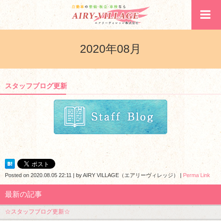
2020年08月
スタッフブログ更新
Posted on
2020.08.05 22:11
|
by
AIRY VILLAGE（エアリーヴィレッジ）
|
Perma Link
最新の記事
☆スタッフブログ更新☆