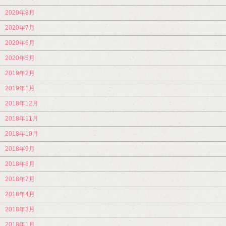
2020年8月
2020年7月
2020年6月
2020年5月
2019年2月
2019年1月
2018年12月
2018年11月
2018年10月
2018年9月
2018年8月
2018年7月
2018年4月
2018年3月
2018年1月