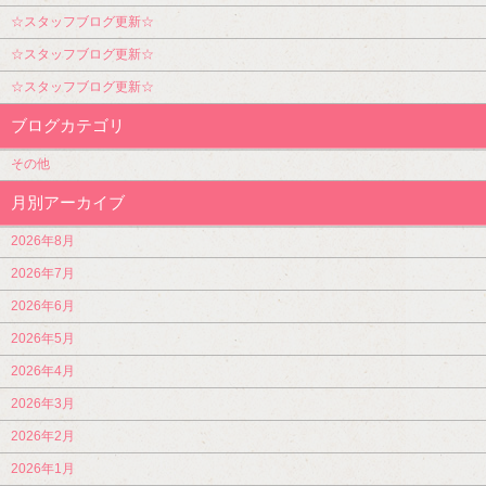
☆スタッフブログ更新☆
☆スタッフブログ更新☆
☆スタッフブログ更新☆
ブログカテゴリ
その他
月別アーカイブ
2026年8月
2026年7月
2026年6月
2026年5月
2026年4月
2026年3月
2026年2月
2026年1月