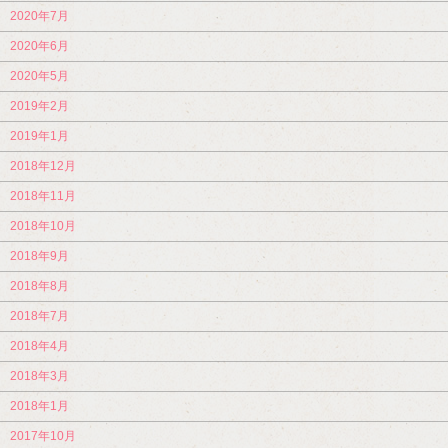
2020年7月
2020年6月
2020年5月
2019年2月
2019年1月
2018年12月
2018年11月
2018年10月
2018年9月
2018年8月
2018年7月
2018年4月
2018年3月
2018年1月
2017年10月