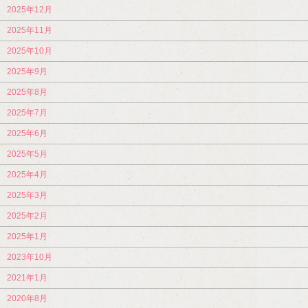
2025年12月
2025年11月
2025年10月
2025年9月
2025年8月
2025年7月
2025年6月
2025年5月
2025年4月
2025年3月
2025年2月
2025年1月
2023年10月
2021年1月
2020年8月