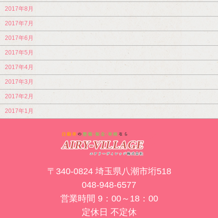
2017年8月
2017年7月
2017年6月
2017年5月
2017年4月
2017年3月
2017年2月
2017年1月
〒340-0824 埼玉県八潮市垳518
048-948-6577
営業時間 9：00～18：00
定休日 不定休