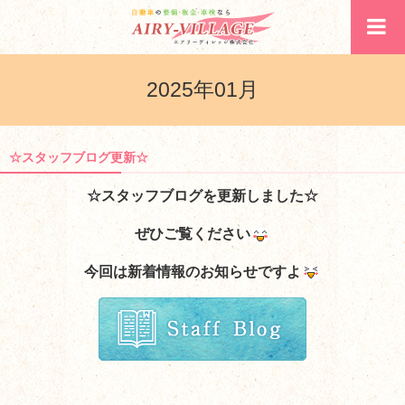
2025年01月
☆スタッフブログ更新☆
☆スタッフブログを更新しました☆
ぜひご覧ください
今回は新着情報のお知らせですよ