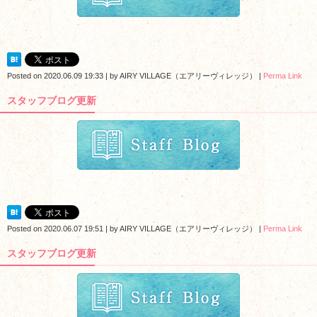
Posted on
2020.06.09 19:33
|
by
AIRY VILLAGE（エアリーヴィレッジ）
|
Perma Link
スタッフブログ更新
Posted on
2020.06.07 19:51
|
by
AIRY VILLAGE（エアリーヴィレッジ）
|
Perma Link
スタッフブログ更新