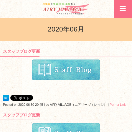
2020年06月
スタッフブログ更新
Posted on
2020.06.30 20:45
|
by
AIRY VILLAGE（エアリーヴィレッジ）
|
Perma Link
スタッフブログ更新