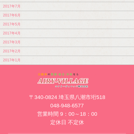
2017年7月
2017年6月
2017年5月
2017年4月
2017年3月
2017年2月
2017年1月
〒340-0824 埼玉県八潮市垳518
048-948-6577
営業時間 9：00～18：00
定休日 不定休