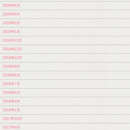
2020年6月
2020年5月
2019年2月
2019年1月
2018年12月
2018年11月
2018年10月
2018年9月
2018年8月
2018年7月
2018年4月
2018年3月
2018年1月
2017年10月
2017年8月