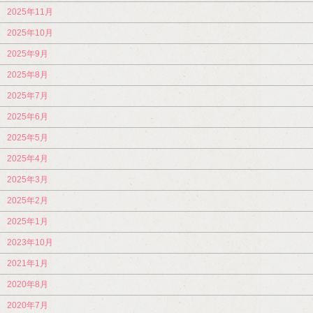
2025年11月
2025年10月
2025年9月
2025年8月
2025年7月
2025年6月
2025年5月
2025年4月
2025年3月
2025年2月
2025年1月
2023年10月
2021年1月
2020年8月
2020年7月