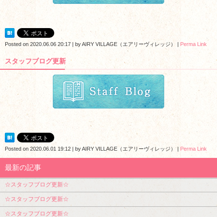
Posted on
2020.06.06 20:17
|
by
AIRY VILLAGE（エアリーヴィレッジ）
|
Perma Link
スタッフブログ更新
Posted on
2020.06.01 19:12
|
by
AIRY VILLAGE（エアリーヴィレッジ）
|
Perma Link
最新の記事
☆スタッフブログ更新☆
☆スタッフブログ更新☆
☆スタッフブログ更新☆