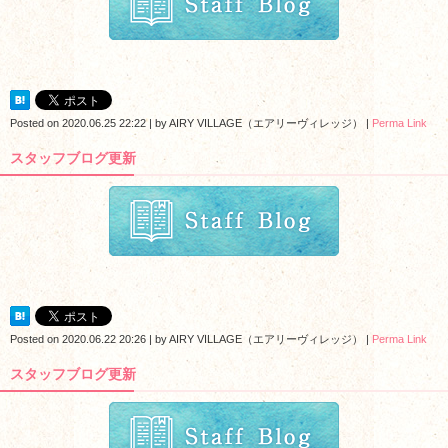
Posted on
2020.06.25 22:22
|
by
AIRY VILLAGE（エアリーヴィレッジ）
|
Perma Link
スタッフブログ更新
Posted on
2020.06.22 20:26
|
by
AIRY VILLAGE（エアリーヴィレッジ）
|
Perma Link
スタッフブログ更新