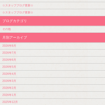
☆スタッフブログ更新☆
☆スタッフブログ更新☆
ブログカテゴリ
その他
月別アーカイブ
2026年8月
2026年7月
2026年6月
2026年5月
2026年4月
2026年3月
2026年2月
2026年1月
2025年12月