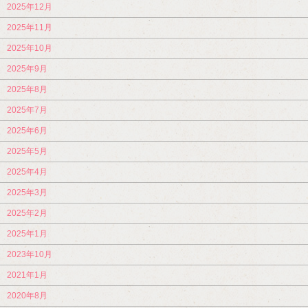
2025年12月
2025年11月
2025年10月
2025年9月
2025年8月
2025年7月
2025年6月
2025年5月
2025年4月
2025年3月
2025年2月
2025年1月
2023年10月
2021年1月
2020年8月