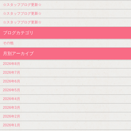
☆スタッフブログ更新☆
☆スタッフブログ更新☆
☆スタッフブログ更新☆
ブログカテゴリ
その他
月別アーカイブ
2026年8月
2026年7月
2026年6月
2026年5月
2026年4月
2026年3月
2026年2月
2026年1月