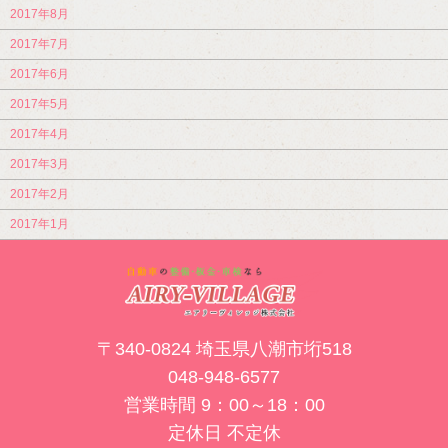
2017年8月
2017年7月
2017年6月
2017年5月
2017年4月
2017年3月
2017年2月
2017年1月
〒340-0824 埼玉県八潮市垳518
048-948-6577
営業時間 9：00～18：00
定休日 不定休