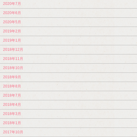
2020年7月
2020年6月
2020年5月
2019年2月
2019年1月
2018年12月
2018年11月
2018年10月
2018年9月
2018年8月
2018年7月
2018年4月
2018年3月
2018年1月
2017年10月