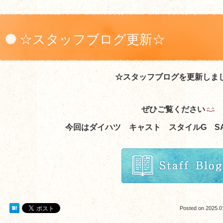
☆スタッフブログ更新☆
☆スタッフブログを更新しま
ぜひご覧ください
今回はダイハツ キャスト スタイルG S
Posted on
2025.0