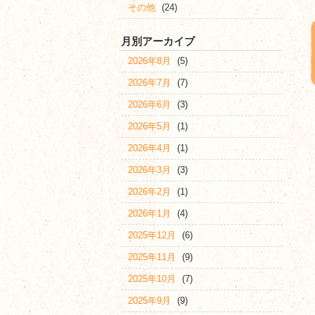
その他
(24)
月別アーカイブ
2026年8月
(5)
2026年7月
(7)
2026年6月
(3)
2026年5月
(1)
2026年4月
(1)
2026年3月
(3)
2026年2月
(1)
2026年1月
(4)
2025年12月
(6)
2025年11月
(9)
2025年10月
(7)
2025年9月
(9)