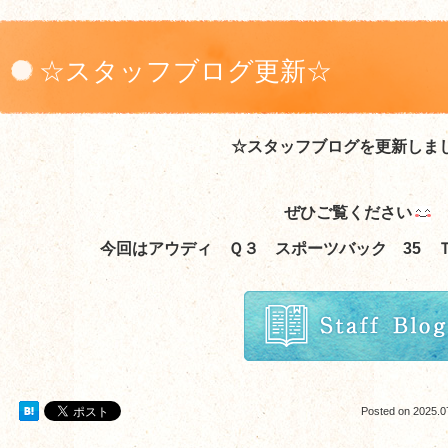
☆スタッフブログ更新☆
☆スタッフブログを更新しま
ぜひご覧ください
今回はアウディ Ｑ３ スポーツバック 35 
Posted on
2025.0