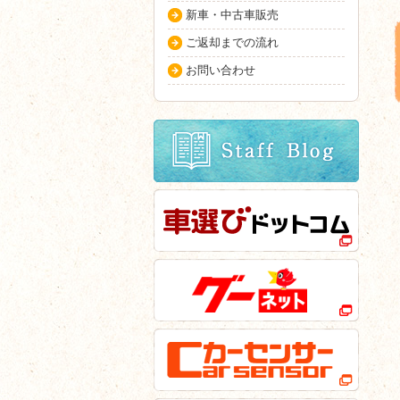
新車・中古車販売
ご返却までの流れ
お問い合わせ