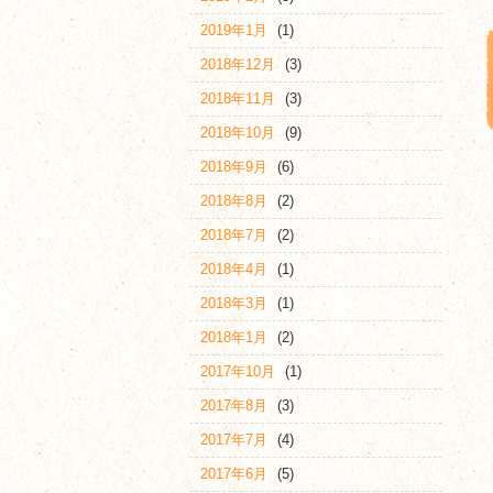
2019年1月
(1)
2018年12月
(3)
2018年11月
(3)
2018年10月
(9)
2018年9月
(6)
2018年8月
(2)
2018年7月
(2)
2018年4月
(1)
2018年3月
(1)
2018年1月
(2)
2017年10月
(1)
2017年8月
(3)
2017年7月
(4)
2017年6月
(5)