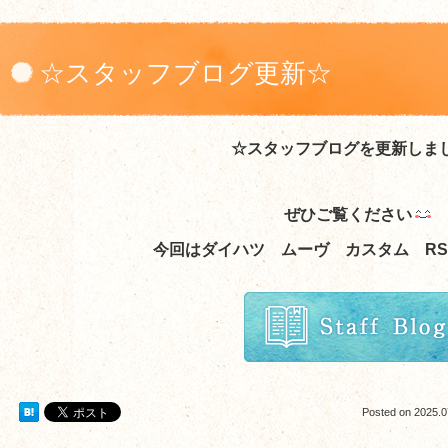
☆スタッフブログ更新☆
☆スタッフブログを更新しま
ぜひご覧ください
今回はダイハツ ムーヴ カスタム RS
Posted on
2025.0