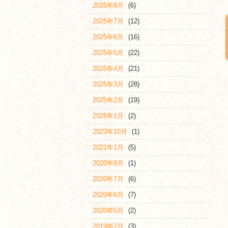
2025年8月
(6)
2025年7月
(12)
2025年6月
(16)
2025年5月
(22)
2025年4月
(21)
2025年3月
(28)
2025年2月
(19)
2025年1月
(2)
2023年10月
(1)
2021年1月
(5)
2020年8月
(1)
2020年7月
(6)
2020年6月
(7)
2020年5月
(2)
2019年2月
(3)