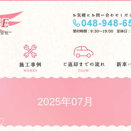
2025年07月