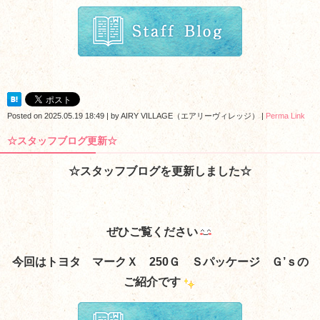
Posted on
2025.05.19 18:49
|
by
AIRY VILLAGE（エアリーヴィレッジ）
|
Perma Link
☆スタッフブログ更新☆
☆スタッフブログを更新しました☆
ぜひご覧ください
今回はトヨタ マークＸ 250Ｇ Ｓパッケージ Ｇ’ｓの
ご紹介です