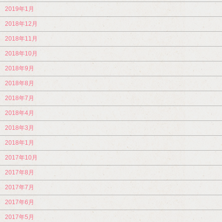
2019年1月
2018年12月
2018年11月
2018年10月
2018年9月
2018年8月
2018年7月
2018年4月
2018年3月
2018年1月
2017年10月
2017年8月
2017年7月
2017年6月
2017年5月