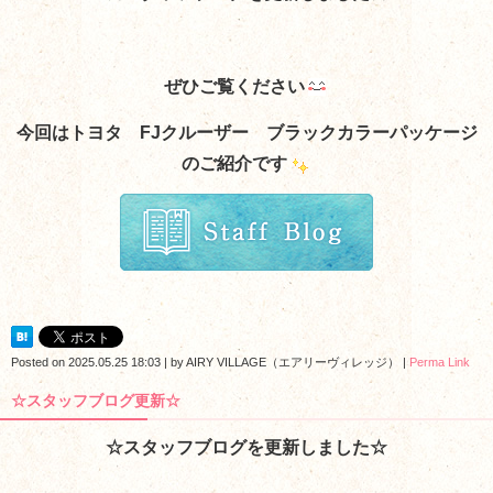
ぜひご覧ください
今回はトヨタ FJクルーザー ブラックカラーパッケージ
のご紹介です
Posted on
2025.05.25 18:03
|
by
AIRY VILLAGE（エアリーヴィレッジ）
|
Perma Link
☆スタッフブログ更新☆
☆スタッフブログを更新しました☆