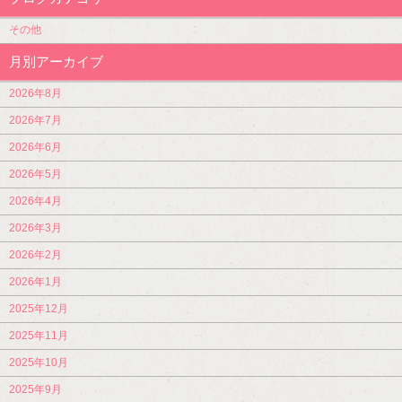
その他
月別アーカイブ
2026年8月
2026年7月
2026年6月
2026年5月
2026年4月
2026年3月
2026年2月
2026年1月
2025年12月
2025年11月
2025年10月
2025年9月