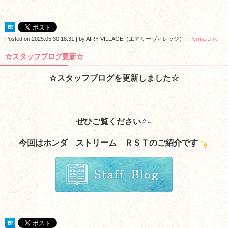
Posted on
2025.05.30 18:31
|
by
AIRY VILLAGE（エアリーヴィレッジ）
|
Perma Link
☆スタッフブログ更新☆
☆スタッフブログを更新しました☆
ぜひご覧ください
今回はホンダ ストリーム ＲＳＴ
のご紹介です