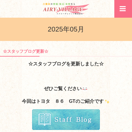
2025年05月
☆スタッフブログ更新☆
☆スタッフブログを更新しました☆
ぜひご覧ください
今回はトヨタ ８６ GT
のご紹介です