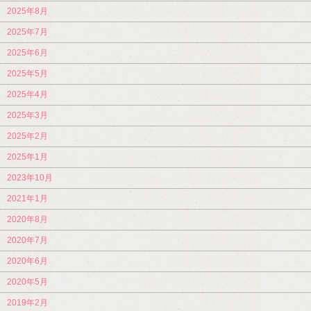
2025年8月
2025年7月
2025年6月
2025年5月
2025年4月
2025年3月
2025年2月
2025年1月
2023年10月
2021年1月
2020年8月
2020年7月
2020年6月
2020年5月
2019年2月