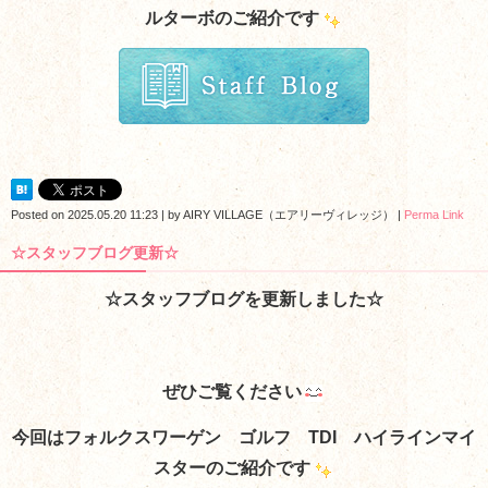
ルターボのご紹介です
Posted on
2025.05.20 11:23
|
by
AIRY VILLAGE（エアリーヴィレッジ）
|
Perma Link
☆スタッフブログ更新☆
☆スタッフブログを更新しました☆
ぜひご覧ください
今回はフォルクスワーゲン ゴルフ TDI ハイラインマイ
スターのご紹介です