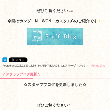
ぜひご覧ください
今回はホンダ N－WGN カスタムGのご紹介です
Posted on
2025.02.23 18:55
|
by
AIRY VILLAGE（エアリーヴィレッジ）
|
Perma Link
☆スタッフブログ更新☆
☆スタッフブログを更新しました☆
ぜひご覧ください