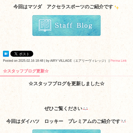
今回はマツダ アクセラスポーツのご紹介です
Posted on
2025.02.16 18:48
|
by
AIRY VILLAGE（エアリーヴィレッジ）
|
Perma Link
☆スタッフブログ更新☆
☆スタッフブログを更新しました☆
ぜひご覧ください
今回はダイハツ ロッキー プレミアムのご紹介です