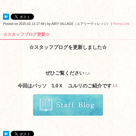
Posted on
2025.02.13 17:48
|
by
AIRY VILLAGE（エアリーヴィレッジ）
|
Perma Link
☆スタッフブログ更新☆
☆スタッフブログを更新しました☆
ぜひご覧ください
今回はパッソ 1.0Ｘ ユルリのご紹介です