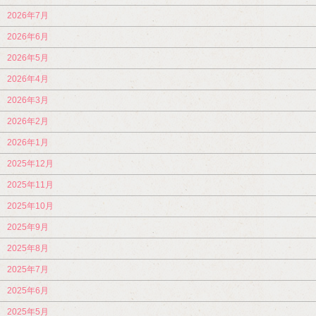
2026年7月
2026年6月
2026年5月
2026年4月
2026年3月
2026年2月
2026年1月
2025年12月
2025年11月
2025年10月
2025年9月
2025年8月
2025年7月
2025年6月
2025年5月