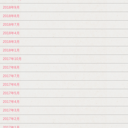
2018年9月
2018年8月
2018年7月
2018年4月
2018年3月
2018年1月
2017年10月
2017年8月
2017年7月
2017年6月
2017年5月
2017年4月
2017年3月
2017年2月
2017年1月