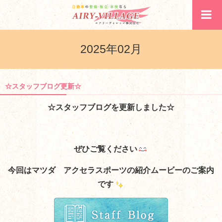
2025年02月
☆スタッフブログ更新☆
☆スタッフブログを更新しました☆
ぜひご覧ください
今回はマツダ アクセラスポーツの紹介ムービーのご案内
です