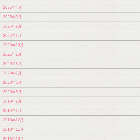
2025年4月
2025年3月
2025年2月
2025年1月
2023年10月
2021年1月
2020年8月
2020年7月
2020年6月
2020年5月
2019年2月
2019年1月
2018年12月
2018年11月
2018年10月