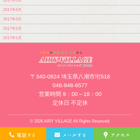
2017年5月
2017年4月
2017年3月
2017年2月
2017年1月
〒340-0824 埼玉県八潮市垳518
048-948-6577
営業時間 9：00～18：00
定休日 不定休
© 2026 AIRY VILLAGE All Rights Reserved.