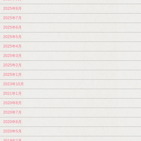
2025年8月
2025年7月
2025年6月
2025年5月
2025年4月
2025年3月
2025年2月
2025年1月
2023年10月
2021年1月
2020年8月
2020年7月
2020年6月
2020年5月
2019年2月