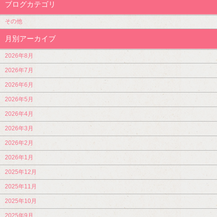
ブログカテゴリ
その他
月別アーカイブ
2026年8月
2026年7月
2026年6月
2026年5月
2026年4月
2026年3月
2026年2月
2026年1月
2025年12月
2025年11月
2025年10月
2025年9月