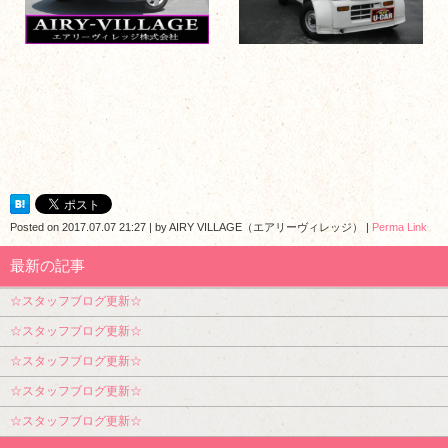
Posted on
2017.07.07 21:27
|
by
AIRY VILLAGE（エアリーヴィレッジ）
|
Perma Link
最新の記事
☆スタッフブログ更新☆
☆スタッフブログ更新☆
☆スタッフブログ更新☆
☆スタッフブログ更新☆
☆スタッフブログ更新☆