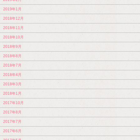
2019年1月
2018年12月
2018年11月
2018年10月
2018年9月
2018年8月
2018年7月
2018年4月
2018年3月
2018年1月
2017年10月
2017年8月
2017年7月
2017年6月