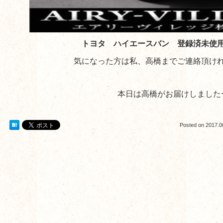
トヨタ ハイエースバン 登録済未
気になった方は私、高橋までご連絡頂け
本日は高橋がお届けしました
Posted on
2017.0