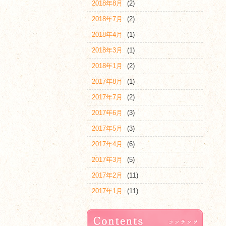
2018年8月
(2)
2018年7月
(2)
2018年4月
(1)
2018年3月
(1)
2018年1月
(2)
2017年8月
(1)
2017年7月
(2)
2017年6月
(3)
2017年5月
(3)
2017年4月
(6)
2017年3月
(5)
2017年2月
(11)
2017年1月
(11)