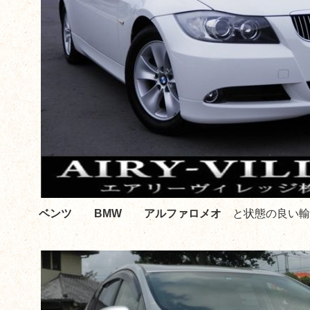
ベンツ BMW アルファロメオ
と状態の良い輸