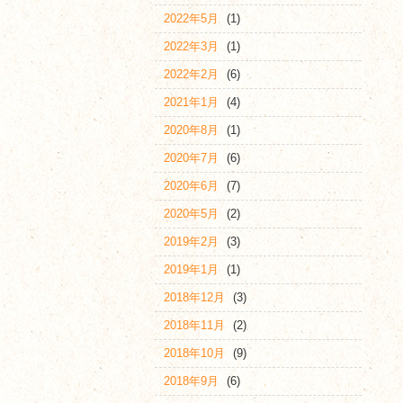
2022年5月
(1)
2022年3月
(1)
2022年2月
(6)
2021年1月
(4)
2020年8月
(1)
2020年7月
(6)
2020年6月
(7)
2020年5月
(2)
2019年2月
(3)
2019年1月
(1)
2018年12月
(3)
2018年11月
(2)
2018年10月
(9)
2018年9月
(6)