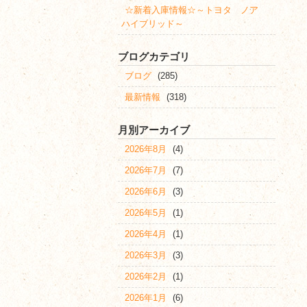
☆新着入庫情報☆～トヨタ ノア
ハイブリッド～
ブログカテゴリ
ブログ
(285)
最新情報
(318)
月別アーカイブ
2026年8月
(4)
2026年7月
(7)
2026年6月
(3)
2026年5月
(1)
2026年4月
(1)
2026年3月
(3)
2026年2月
(1)
2026年1月
(6)