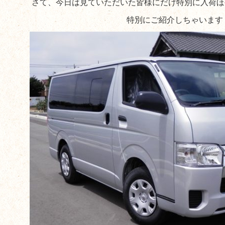
さて、今日は見ていただいた皆様にだけ特別に入荷ほ
特別にご紹介しちゃいます