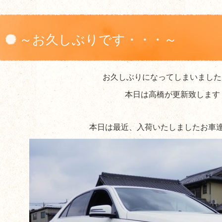
～お久しぶりです・・・～
お久しぶりになってしまいました
本日は高橋が更新致します
本日は最近、入荷いたしましたお車