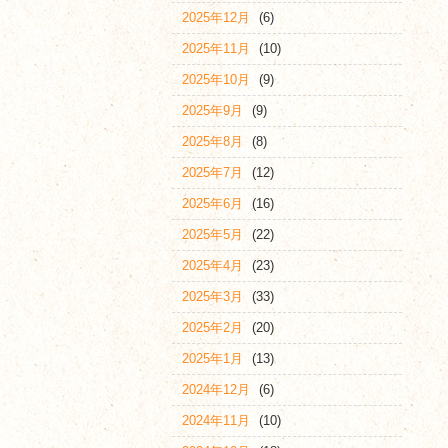
2025年12月
(6)
2025年11月
(10)
2025年10月
(9)
2025年9月
(9)
2025年8月
(8)
2025年7月
(12)
2025年6月
(16)
2025年5月
(22)
2025年4月
(23)
2025年3月
(33)
2025年2月
(20)
2025年1月
(13)
2024年12月
(6)
2024年11月
(10)