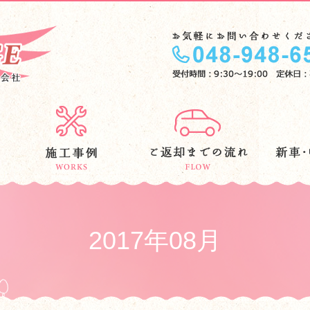
2017年08月