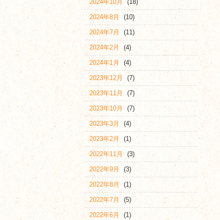
2024年10月
(18)
2024年8月
(10)
2024年7月
(11)
2024年2月
(4)
2024年1月
(4)
2023年12月
(7)
2023年11月
(7)
2023年10月
(7)
2023年3月
(4)
2023年2月
(1)
2022年11月
(3)
2022年9月
(3)
2022年8月
(1)
2022年7月
(5)
2022年6月
(1)