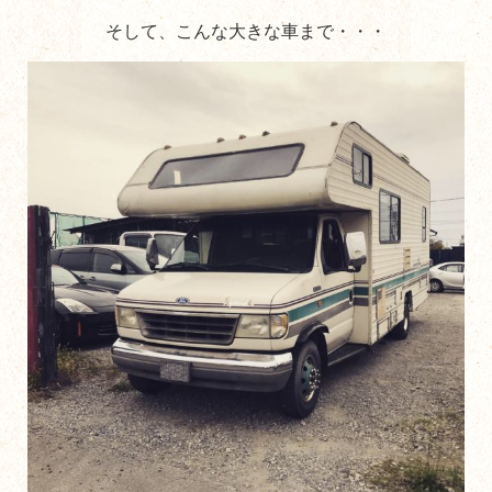
そして、こんな大きな車まで・・・