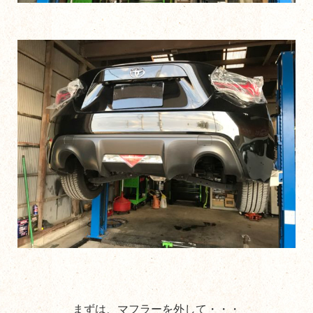
まずは、マフラーを外して・・・