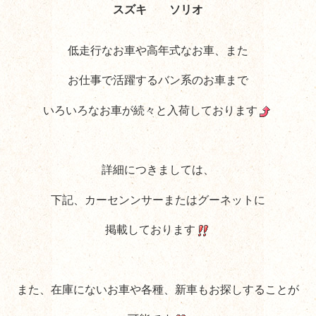
スズキ ソリオ
低走行なお車や高年式なお車、また
お仕事で活躍するバン系のお車まで
いろいろなお車が続々と入荷しております
詳細につきましては、
下記、カーセンンサーまたはグーネットに
掲載しております
また、在庫にないお車や各種、新車もお探しすることが