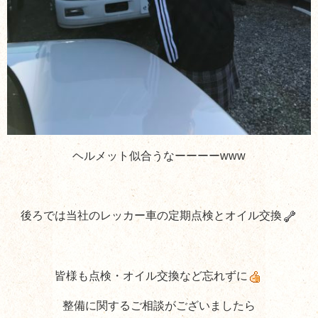
ヘルメット似合うなーーーーwww
後ろでは当社のレッカー車の定期点検とオイル交換
皆様も点検・オイル交換など忘れずに
整備に関するご相談がございましたら