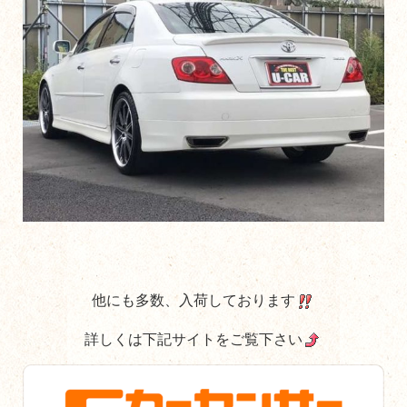
他にも多数、入荷しております
詳しくは下記サイトをご覧下さい