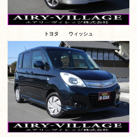
トヨタ ウィッシュ