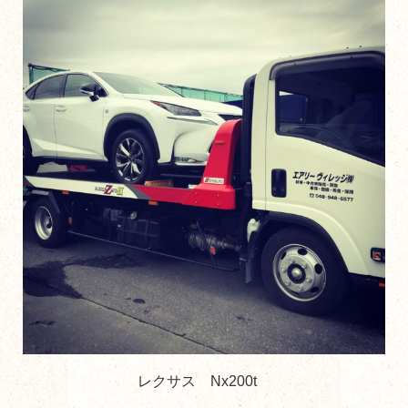
レクサス Nx200t