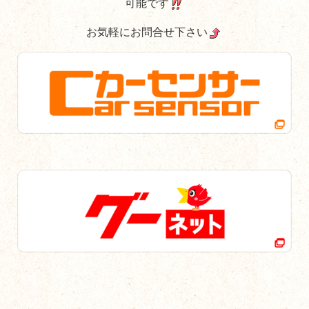
可能です
お気軽にお問合せ下さい