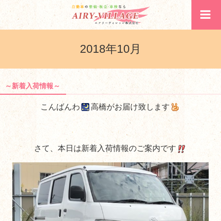
2018年10月
～新着入荷情報～
こんばんわ
高橋がお届け致します
さて、本日は新着入荷情報のご案内です