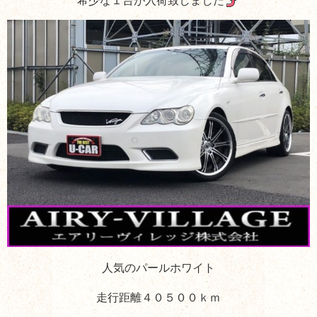
希少な１台が入荷致しました
人気のパールホワイト
走行距離４０５００ｋｍ