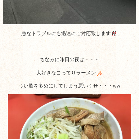
急なトラブルにも迅速にご対応致します
ちなみに昨日の夜は・・・
大好きなこってりラーメン
つい脂を多めにしてしまう悪いくせ・・・ww