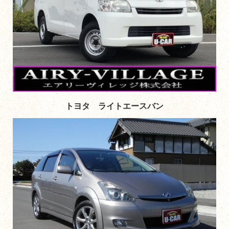
トヨタ ライトエースバン