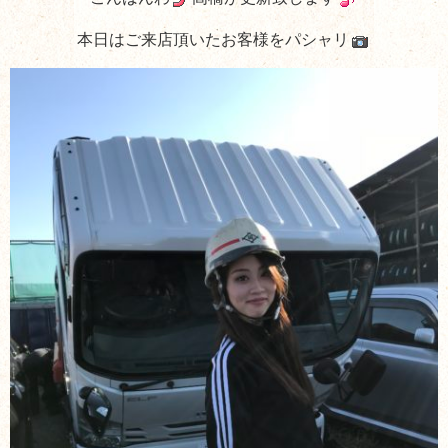
本日はご来店頂いたお客様をパシャリ