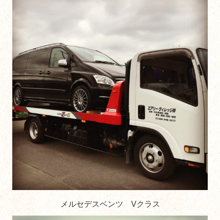
メルセデスベンツ Vクラス