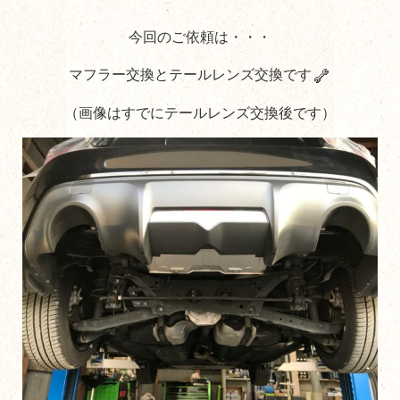
今回のご依頼は・・・
マフラー交換とテールレンズ交換です
（画像はすでにテールレンズ交換後です）