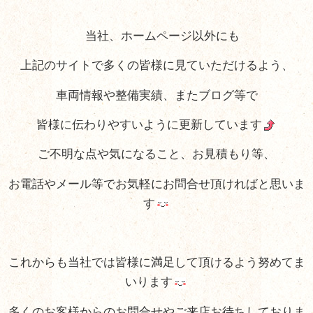
当社、ホームページ以外にも
上記のサイトで多くの皆様に見ていただけるよう、
車両情報や整備実績、またブログ等で
皆様に伝わりやすいように更新しています
ご不明な点や気になること、お見積もり等、
お電話やメール等でお気軽にお問合せ頂ければと思いま
す
これからも当社では皆様に満足して頂けるよう努めてま
いります
多くのお客様からのお問合せやご来店お待ちしておりま