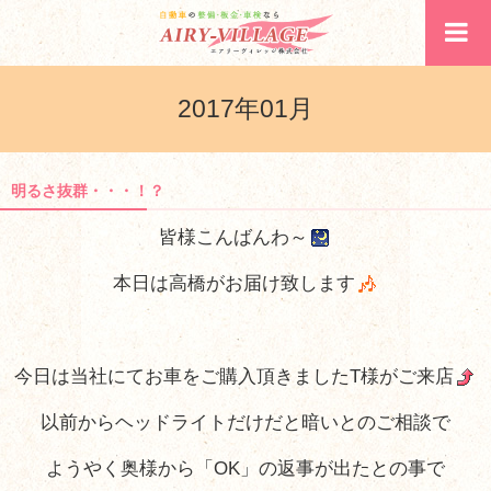
2017年01月
明るさ抜群・・・！？
皆様こんばんわ～
本日は高橋がお届け致します
今日は当社にてお車をご購入頂きましたT様がご来店
以前からヘッドライトだけだと暗いとのご相談で
ようやく奥様から「OK」の返事が出たとの事で