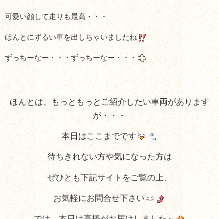
可愛い顔して走りも最高・・・
ほんとにずるい車を出しちゃいましたね
ずっちーなー・・・ずっちーなー・・・
ほんとは、もっともっとご紹介したい車両があります
が・・・
本日はここまでです
待ちきれない方や気になった方は
ぜひとも下記サイトをご覧の上、
お気軽にお問合せ下さい
では、本日は高橋がお届けしました～