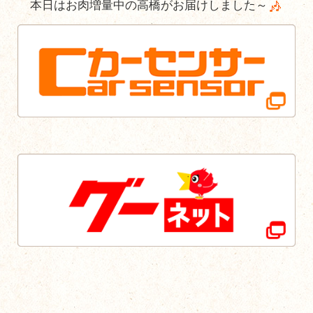
本日はお肉増量中の高橋がお届けしました～