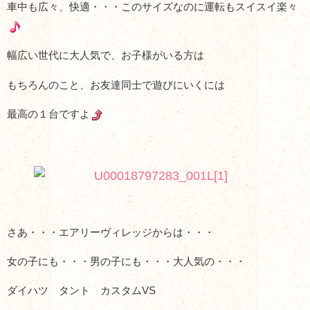
車中も広々、快適・・・このサイズなのに運転もスイスイ楽々
幅広い世代に大人気で、お子様がいる方は
もちろんのこと、お友達同士で遊びにいくには
最高の１台ですよ
さあ・・・エアリーヴィレッジからは・・・
女の子にも・・・男の子にも・・・大人気の・・・
ダイハツ タント カスタムVS