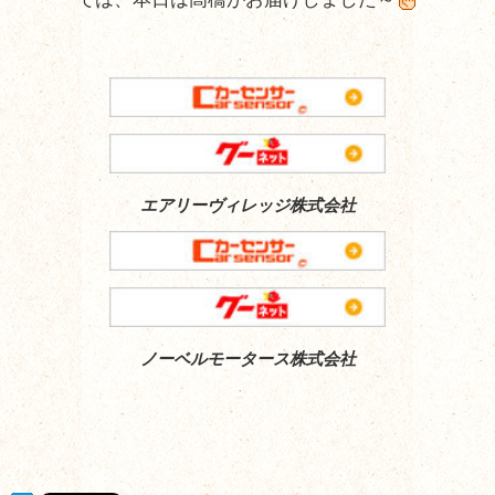
エアリーヴィレッジ株式会社
ノーベルモータース株式会社