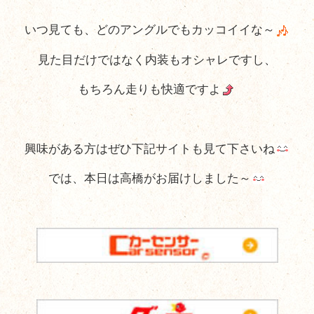
いつ見ても、どのアングルでもカッコイイな～
見た目だけではなく内装もオシャレですし、
もちろん走りも快適ですよ
興味がある方はぜひ下記サイトも見て下さいね
では、本日は高橋がお届けしました～