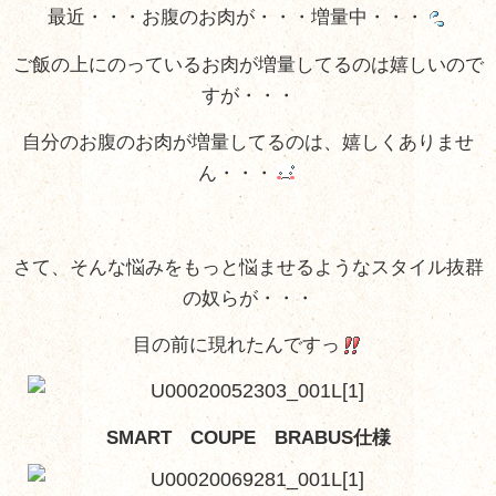
最近・・・お腹のお肉が・・・増量中・・・
ご飯の上にのっているお肉が増量してるのは嬉しいので
すが・・・
自分のお腹のお肉が増量してるのは、嬉しくありませ
ん・・・
さて、そんな悩みをもっと悩ませるようなスタイル抜群
の奴らが・・・
目の前に現れたんですっ
SMART COUPE BRABUS仕様