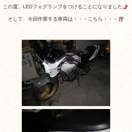
この度、LEDフォグランプをつけることになりました
そして、今回作業する車両は・・・こちら・・・