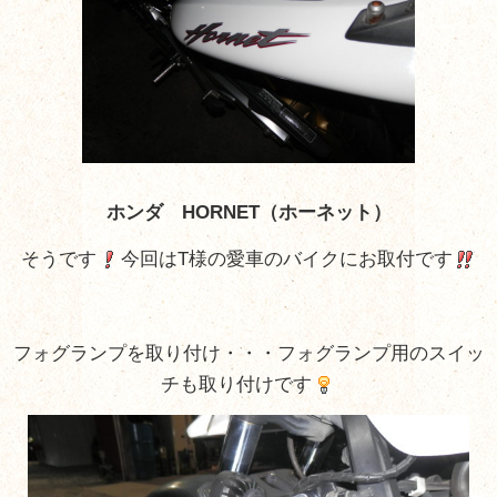
ホンダ HORNET（ホーネット）
そうです
今回はT様の愛車のバイクにお取付です
フォグランプを取り付け・・・フォグランプ用のスイッ
チも取り付けです