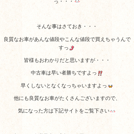
っ・・・
そんな事はさておき・・・
良質なお車があんな値段やこんな値段で買えちゃうんで
すっ
皆様もおわかりだと思いますが・・・
中古車は早い者勝ちですよっ
早くしないとなくなっちゃいますよっ
他にも良質なお車がたくさんございますので、
気になった方は下記サイトをご覧下さい