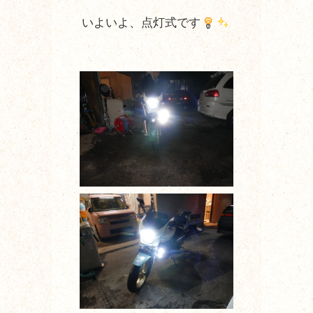
いよいよ、点灯式です