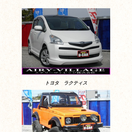
トヨタ ラクティス