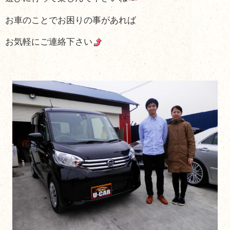
お車のことでお困りの事があれば
お気軽にご連絡下さい