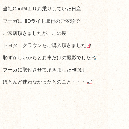
当社GooPitよりお乗りしていた日産
フーガにHIDライト取付のご依頼で
ご来店頂きましたが、この度
トヨタ クラウンをご購入頂きました
恥ずかしいからとお車だけの撮影でした
フーガに取付させて頂きましたHIDは
ほとんど使わなかったとのこと・・・