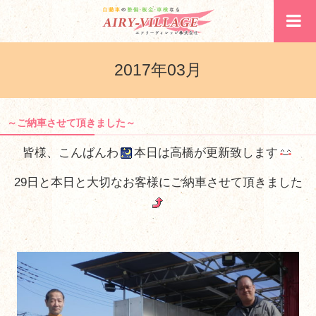
2017年03月
～ご納車させて頂きました～
皆様、こんばんわ
本日は高橋が更新致します
29日と本日と大切なお客様にご納車させて頂きました