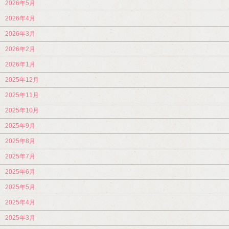
2026年5月
2026年4月
2026年3月
2026年2月
2026年1月
2025年12月
2025年11月
2025年10月
2025年9月
2025年8月
2025年7月
2025年6月
2025年5月
2025年4月
2025年3月