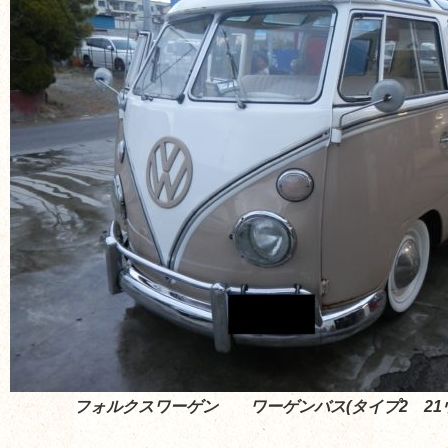
フォルクスワーゲン ワーゲンバス(タイプ2 21