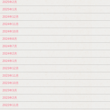
2025年2月
2025年1月
2024年12月
2024年11月
2024年10月
2024年8月
2024年7月
2024年2月
2024年1月
2023年12月
2023年11月
2023年10月
2023年3月
2023年2月
2022年11月