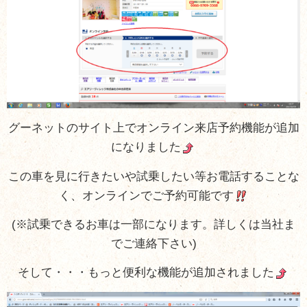
グーネットのサイト上でオンライン来店予約機能が追加
になりました
この車を見に行きたいや試乗したい等お電話することな
く、オンラインでご予約可能です
(※試乗できるお車は一部になります。詳しくは当社ま
でご連絡下さい)
そして・・・もっと便利な機能が追加されました