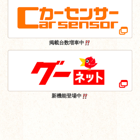
掲載台数増車中
新機能登場中