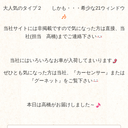
大人気のタイプ２ しかも・・・希少な21ウィンドウ
当社サイトには非掲載ですので気になった方は直接、当
社(担当 高橋)までご連絡下さい
当社にはいろいろなお車が入荷してまいります
ぜひとも気になった方は当社、『カーセンサー』または
『グーネット』をご覧下さい
本日は高橋がお届けしました～