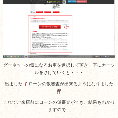
グーネットの気になるお車を選択して頂き、下にカーソ
ルをさげていくと・・・
出ました
ローンの仮審査が出来るようになりました
これでご来店前にローンの仮審査ができ、結果もわかり
ますので、