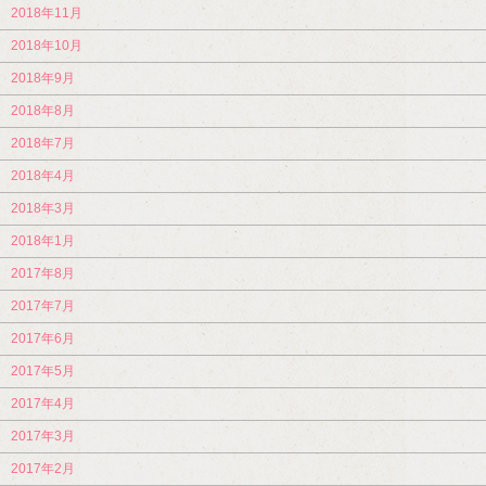
2018年11月
2018年10月
2018年9月
2018年8月
2018年7月
2018年4月
2018年3月
2018年1月
2017年8月
2017年7月
2017年6月
2017年5月
2017年4月
2017年3月
2017年2月