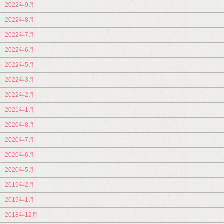
2022年9月
2022年8月
2022年7月
2022年6月
2022年5月
2022年3月
2022年2月
2021年1月
2020年8月
2020年7月
2020年6月
2020年5月
2019年2月
2019年1月
2018年12月