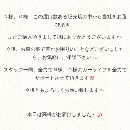
Ｎ様、Ｏ様 この度は数ある販売店の中から当社をお選
び頂き、
またご購入頂きまして誠にありがとうございます
今後、お車の事で何かお困りのことなどございました
ら、お気軽にご相談下さい
スタッフ一同、全力でＮ様、Ｏ様のカーライフを全力で
サポートさせて頂きます
今後ともよろしくお願い致します
本日は高橋がお届けしました～