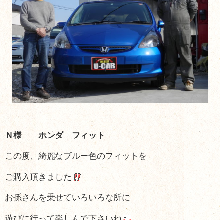
Ｎ様 ホンダ フィット
この度、綺麗なブルー色のフィットを
ご購入頂きました
お孫さんを乗せていろいろな所に
遊びに行って楽しんで下さいね