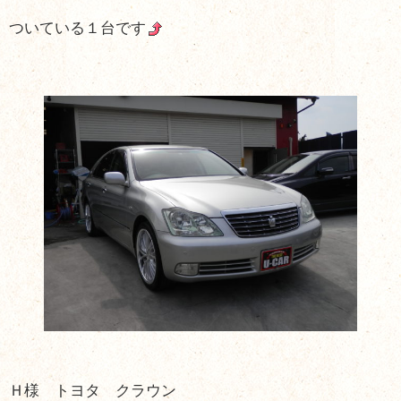
ついている１台です
Ｈ様 トヨタ クラウン