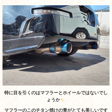
特に目を引くのはマフラーとホイールではないでし
ょうか
マフラーのこのチタン焼けの青がとても美しいです