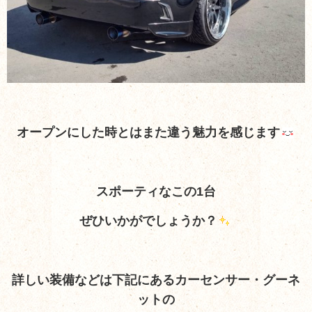
オープンにした時とはまた違う魅力を感じます
スポーティなこの1台
ぜひいかがでしょうか？
詳しい装備など
は下記にあるカーセンサー・グーネ
ットの