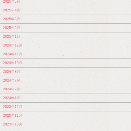
2025年5月
2025年4月
2025年3月
2025年2月
2025年1月
2024年12月
2024年11月
2024年10月
2024年8月
2024年7月
2024年2月
2024年1月
2023年12月
2023年11月
2023年10月