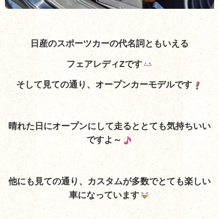
日産のスポーツカーの代名詞ともいえる
フェアレディZです
そして見ての通り、オープンカーモデルです
晴れた日にオープンにして走るととても気持ちいい
ですよ～
他にも見ての通り、カスタムが多数でとても楽しい
車になっています