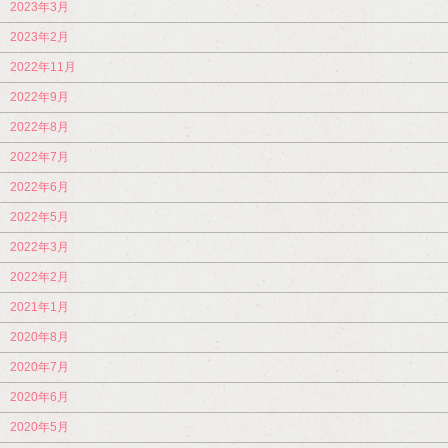
2023年3月
2023年2月
2022年11月
2022年9月
2022年8月
2022年7月
2022年6月
2022年5月
2022年3月
2022年2月
2021年1月
2020年8月
2020年7月
2020年6月
2020年5月