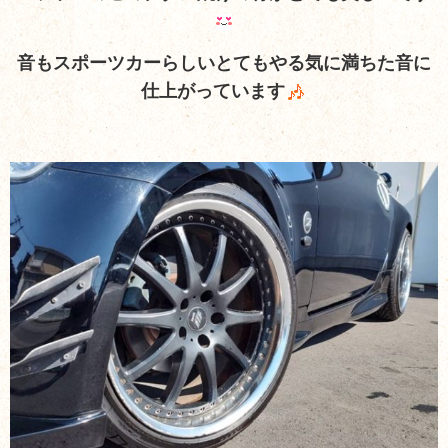
音もスポーツカーらしいとてもやる気に満ちた音に
仕上がっています