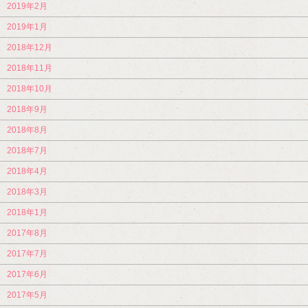
2019年2月
2019年1月
2018年12月
2018年11月
2018年10月
2018年9月
2018年8月
2018年7月
2018年4月
2018年3月
2018年1月
2017年8月
2017年7月
2017年6月
2017年5月