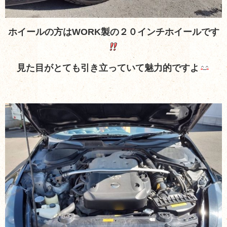
ホイールの方はWORK製の２０インチホイールです
見た目がとても引き立っていて魅力的ですよ