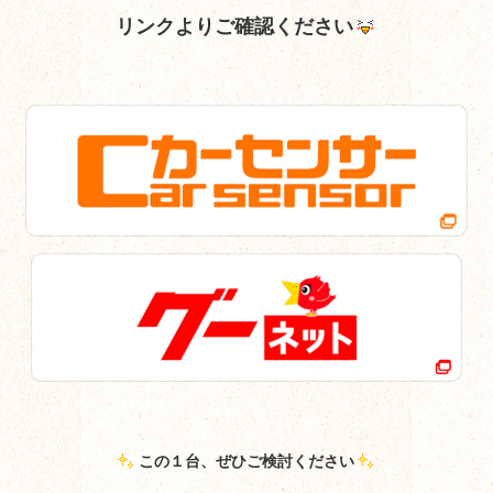
リンクよりご確認ください
この１台、ぜひご検討ください