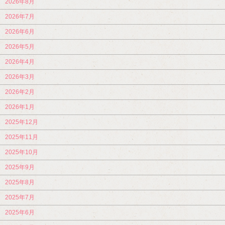
2026年8月
2026年7月
2026年6月
2026年5月
2026年4月
2026年3月
2026年2月
2026年1月
2025年12月
2025年11月
2025年10月
2025年9月
2025年8月
2025年7月
2025年6月