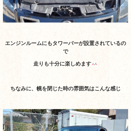
エンジンルームにもタワーバーが設置されているの
で
走りも十分に楽しめます
ちなみに、幌を閉じた時の雰囲気はこんな感じ