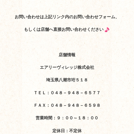
お問い合わせは上記リンク内のお問い合わせフォーム、
もしくは店舗へ直接お問い合わせください
店舗情報
エアリーヴィレッジ株式会社
埼玉県八潮市垳５１８
ＴＥＬ：０４８－９４８－６５７７
ＦＡＸ：０４８－９４８－６５９８
営業時間：９：００～１８：００
定休日：不定休