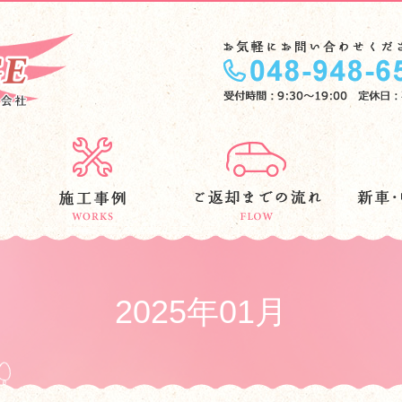
2025年01月