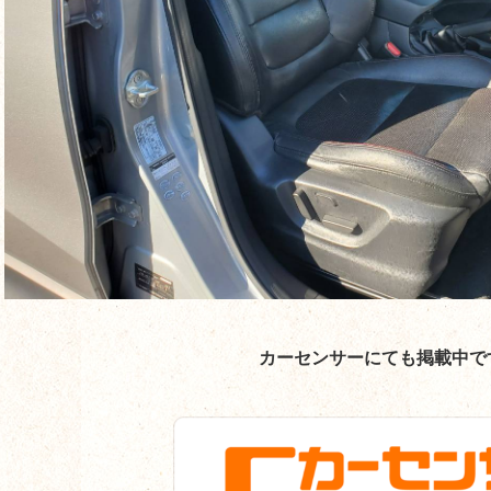
カーセンサーにても掲載中で