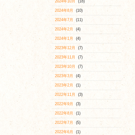
2024年10月
(18)
2024年8月
(10)
2024年7月
(11)
2024年2月
(4)
2024年1月
(4)
2023年12月
(7)
2023年11月
(7)
2023年10月
(7)
2023年3月
(4)
2023年2月
(1)
2022年11月
(3)
2022年9月
(3)
2022年8月
(1)
2022年7月
(5)
2022年6月
(1)