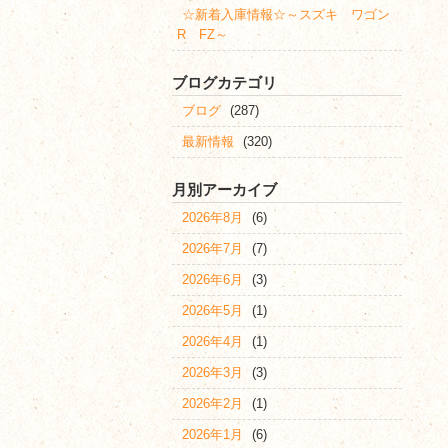
☆新着入庫情報☆～スズキ ワゴン
R FZ～
ブログカテゴリ
ブログ
(287)
最新情報
(320)
月別アーカイブ
2026年8月
(6)
2026年7月
(7)
2026年6月
(3)
2026年5月
(1)
2026年4月
(1)
2026年3月
(3)
2026年2月
(1)
2026年1月
(6)