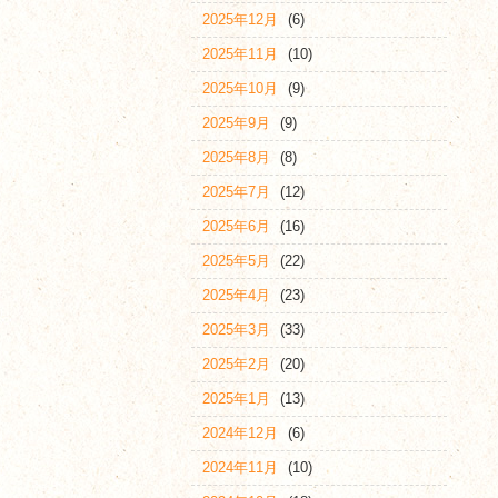
2025年12月
(6)
2025年11月
(10)
2025年10月
(9)
2025年9月
(9)
2025年8月
(8)
2025年7月
(12)
2025年6月
(16)
2025年5月
(22)
2025年4月
(23)
2025年3月
(33)
2025年2月
(20)
2025年1月
(13)
2024年12月
(6)
2024年11月
(10)