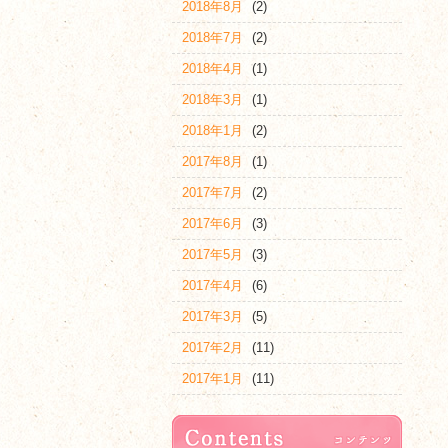
2018年8月
(2)
2018年7月
(2)
2018年4月
(1)
2018年3月
(1)
2018年1月
(2)
2017年8月
(1)
2017年7月
(2)
2017年6月
(3)
2017年5月
(3)
2017年4月
(6)
2017年3月
(5)
2017年2月
(11)
2017年1月
(11)