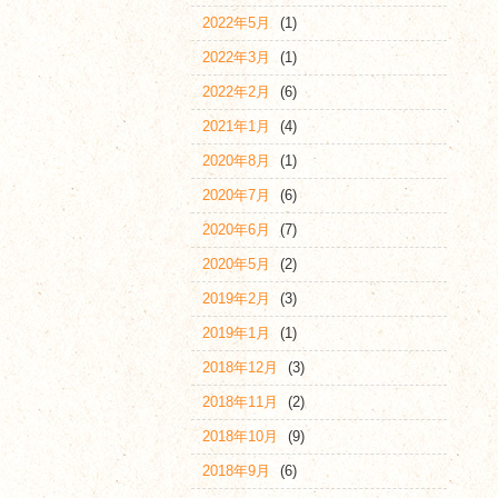
2022年5月
(1)
2022年3月
(1)
2022年2月
(6)
2021年1月
(4)
2020年8月
(1)
2020年7月
(6)
2020年6月
(7)
2020年5月
(2)
2019年2月
(3)
2019年1月
(1)
2018年12月
(3)
2018年11月
(2)
2018年10月
(9)
2018年9月
(6)