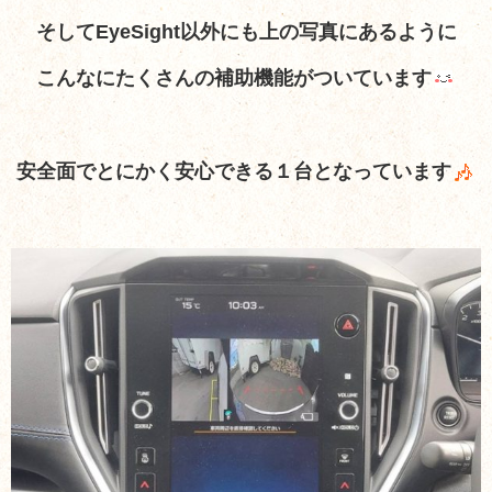
そしてEyeSight以外にも上の写真にあるように
こんなにたくさんの補助機能がついています
安全面でとにかく安心できる１台となっています