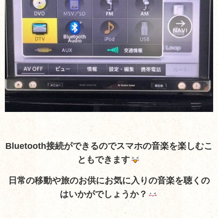
Bluetooth接続ができるのでスマホの音楽を楽しむこ
ともできます
日常の移動や旅のお供にお気に入りの音楽を聴くの
はいかがでしょうか？