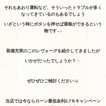
それもあおり運転など、そういったトラブルが多く
なってきているのもあるでしょう
いざという時にボタンを押せば通報ができるという
物です
装備充実のこのレヴォーグを紹介してきましたが
いかがだったでしょうか？
ぜひぜひご検討ください
当店では今ならローン最低金利2.7％キャンペーン