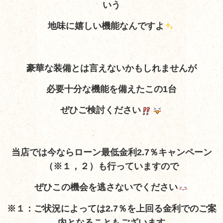
いう
地味に嬉しい機能なんですよ
豪華な装備とは言えないかもしれませんが
必要十分な機能を備えたこの1台
ぜひご検討ください
当店では今ならローン最低金利2.7％キャンペーン
（※１，２）も行っていますので
ぜひこの機会を逃さないでください
※１：ご状況によっては2.7％を上回る金利でのご案
内となることもございます