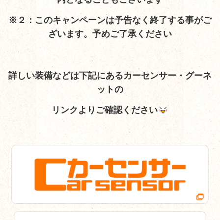
※２：このキャンペーンは予告なく終了する事がご
ざいます。予めご了承ください
詳しい装備など
は下記にあるカーセンサー・グーネ
ットの
リンクよりご確認ください