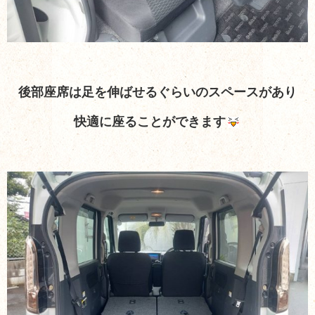
後部座席は足を伸ばせるぐらいのスペースがあり
快適に座ることができます