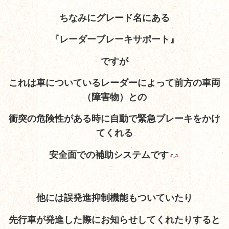
ちなみにグレード名にある
『レーダーブレーキサポート』
ですが
これは車についているレーダーによって前方の車両
（障害物）との
衝突の危険性がある時に自動で緊急ブレーキをかけ
てくれる
安全面での補助システムです
他には誤発進抑制機能もついていたり
先行車が発進した際にお知らせしてくれたりすると