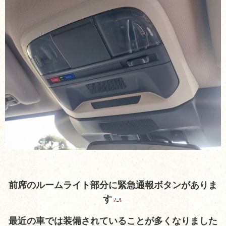
前席のルームライト部分に緊急通報ボタンがありま
す
最近の車では装備されていることが多くなりました