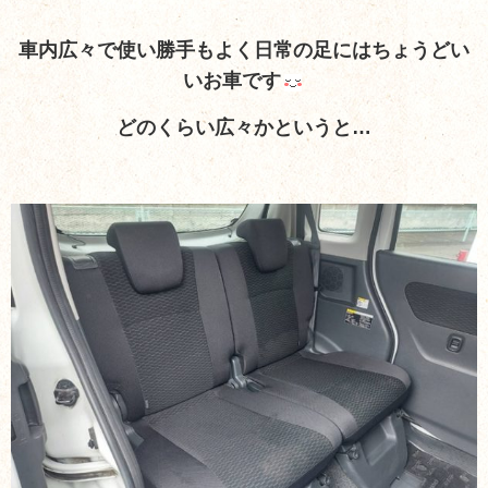
車内広々で使い勝手もよく日常の足にはちょうどい
いお車です
どのくらい広々かというと…