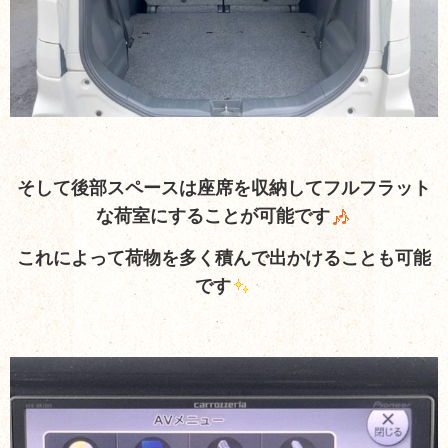
そして後部スペースは座席を収納してフルフラット
な荷室にすることが可能です
これによって荷物を多く積んで出かけることも可能
です