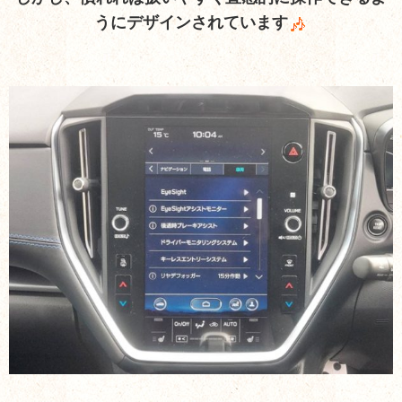
うにデザインされています