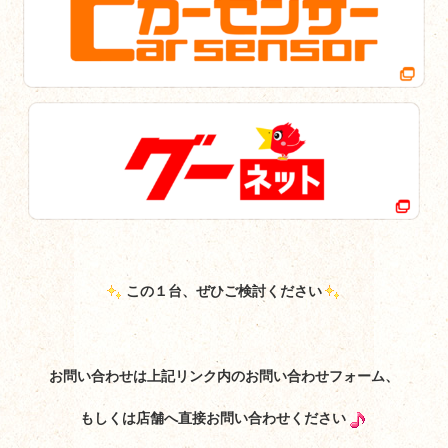
この１台、ぜひご検討ください
お問い合わせは上記リンク内のお問い合わせフォーム、
もしくは店舗へ直接お問い合わせください