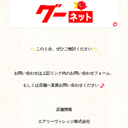
この１台、ぜひご検討ください
お問い合わせは上記リンク内のお問い合わせフォーム、
もしくは店舗へ直接お問い合わせください
店舗情報
エアリーヴィレッジ株式会社