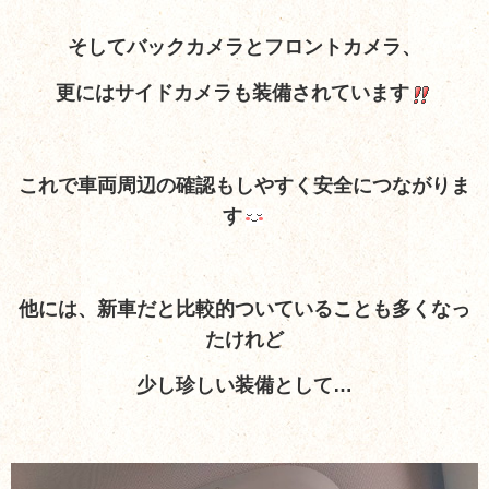
そしてバックカメラとフロントカメラ、
更にはサイドカメラも装備されています
これで車両周辺の確認もしやすく安全につながりま
す
他には、新車だと比較的ついていることも多くなっ
たけれど
少し珍しい装備として…