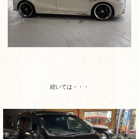
続いては・・・