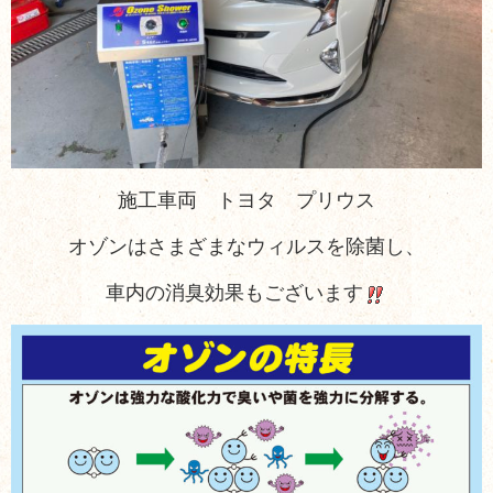
施工車両 トヨタ プリウス
オゾンはさまざまなウィルスを除菌し、
車内の消臭効果もございます