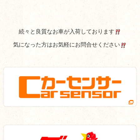
続々と良質なお車が入荷しております
気になった方はお気軽にお問合せください