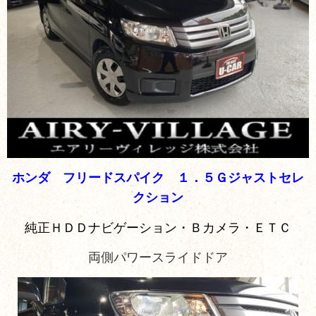
ホンダ フリードスパイク １．５Ｇジャストセレ
クション
純正ＨＤＤナビゲーション・Ｂカメラ・ＥＴＣ
両側パワースライドドア