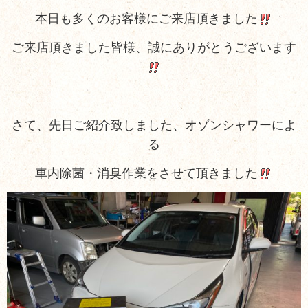
本日も多くのお客様にご来店頂きました
ご来店頂きました皆様、誠にありがとうございます
さて、先日ご紹介致しました、オゾンシャワーによ
る
車内除菌・消臭作業をさせて頂きました