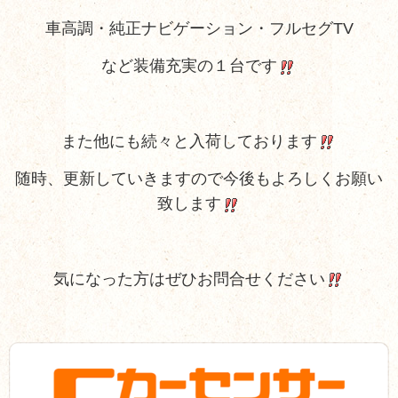
車高調・純正ナビゲーション・フルセグTV
など装備充実の１台です
また他にも続々と入荷しております
随時、更新していきますので今後もよろしくお願い
致します
気になった方はぜひお問合せください