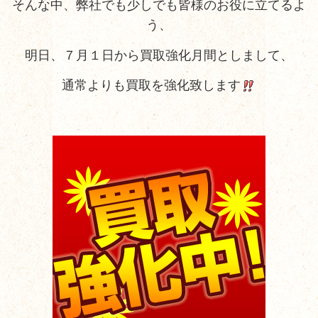
そんな中、弊社でも少しでも皆様のお役に立てるよ
う、
明日、７月１日から買取強化月間としまして、
通常よりも買取を強化致します