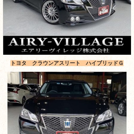
トヨタ クラウンアスリート ハイブリッドＧ