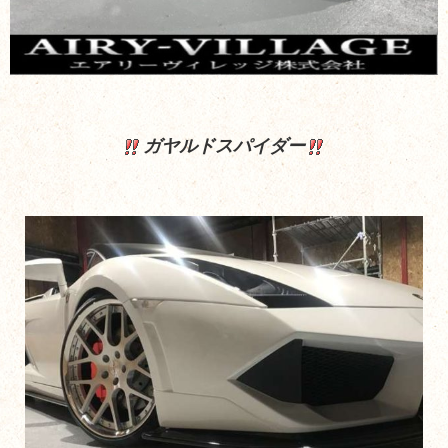
ガヤルドスパイダー