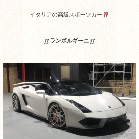
イタリアの高級スポーツカー
ランボルギーニ