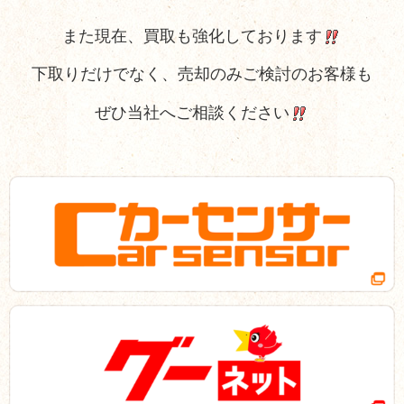
また現在、買取も強化しております
下取りだけでなく、売却のみご検討のお客様も
ぜひ当社へご相談ください