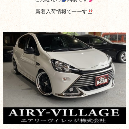
新着入荷情報でーーす