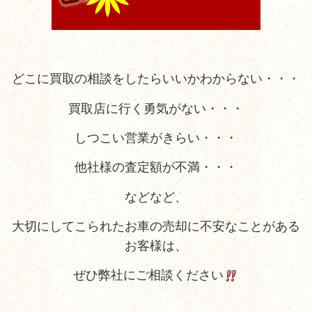
どこに買取の相談をしたらいいかわからない・・・
買取店に行く勇気がない・・・
しつこい営業がきらい・・・
他社様の査定額が不満・・・
などなど、
大切にしてこられたお車の売却に不安なことがある
お客様は、
ぜひ弊社にご相談ください