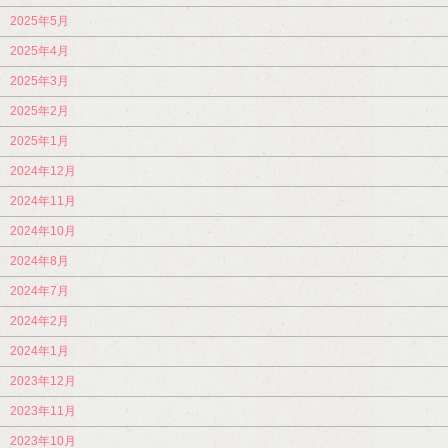
2025年5月
2025年4月
2025年3月
2025年2月
2025年1月
2024年12月
2024年11月
2024年10月
2024年8月
2024年7月
2024年2月
2024年1月
2023年12月
2023年11月
2023年10月