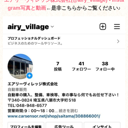
エアリーヴィレッジ株式会社(@airy_village) • Insta
gram写真と動画
←是非こちらからご覧ください♪