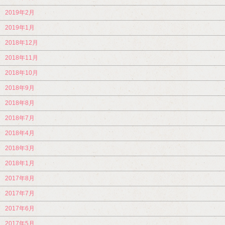
2019年2月
2019年1月
2018年12月
2018年11月
2018年10月
2018年9月
2018年8月
2018年7月
2018年4月
2018年3月
2018年1月
2017年8月
2017年7月
2017年6月
2017年5月