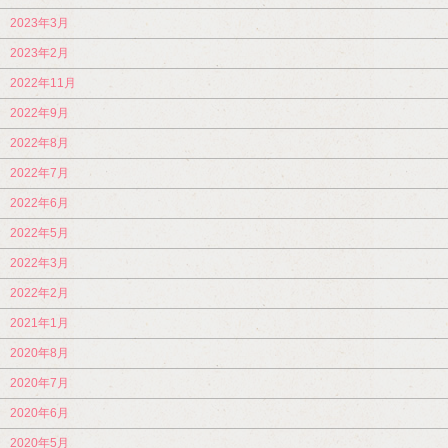
2023年3月
2023年2月
2022年11月
2022年9月
2022年8月
2022年7月
2022年6月
2022年5月
2022年3月
2022年2月
2021年1月
2020年8月
2020年7月
2020年6月
2020年5月