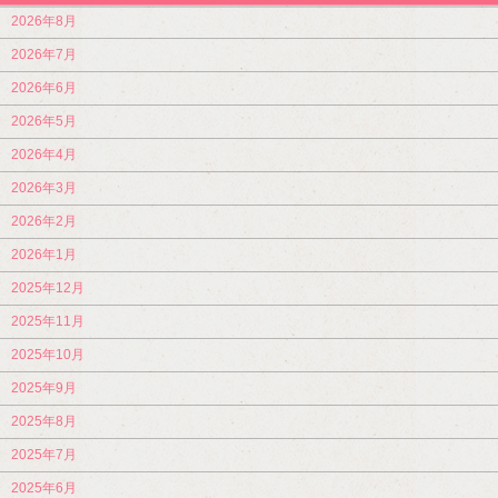
2026年8月
2026年7月
2026年6月
2026年5月
2026年4月
2026年3月
2026年2月
2026年1月
2025年12月
2025年11月
2025年10月
2025年9月
2025年8月
2025年7月
2025年6月