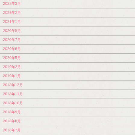
2022年3月
2022年2月
2021年1月
2020年8月
2020年7月
2020年6月
2020年5月
2019年2月
2019年1月
2018年12月
2018年11月
2018年10月
2018年9月
2018年8月
2018年7月