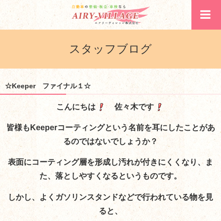
スタッフブログ
☆Keeper ファイナル１☆
こんにちは
佐々木です
皆様もKeeperコーティングという名前を耳にしたことがあ
るのではないでしょうか？
表面にコーティング層を形成し汚れが付きにくくなり、ま
た、落としやすくなるというものです。
しかし、よくガソリンスタンドなどで行われている物を見
ると、