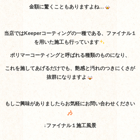
金額に驚くこともありますよね…
当店ではKeeperコーティングの一種である、ファイナル１
を用いた施工も行っています
ポリマーコーティングと呼ばれる種類のものになり、
これを施してあげるだけでも、艶感と汚れのつきにくさが
抜群になりますよ
もしご興味がありましたらお気軽にお問い合わせください
↓ファイナル１施工風景