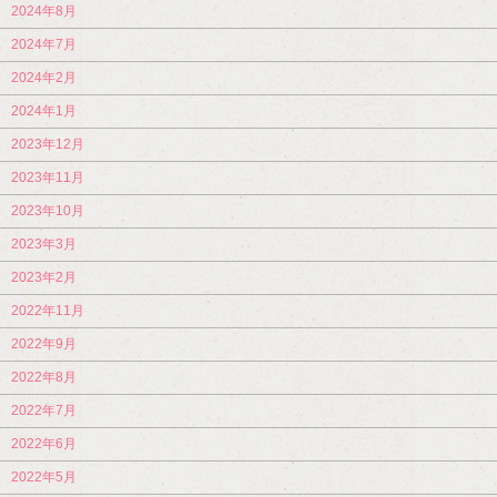
2024年8月
2024年7月
2024年2月
2024年1月
2023年12月
2023年11月
2023年10月
2023年3月
2023年2月
2022年11月
2022年9月
2022年8月
2022年7月
2022年6月
2022年5月