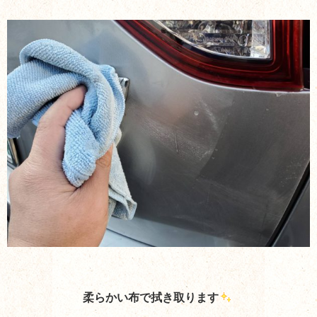
柔らかい布で拭き取ります