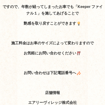
ですので、年数が経ってしまったお車でも「Keeper ファイ
ナル１」を施してあげることで
艶感を取り戻すことができます
施工料金はお車のサイズによって変わりますので
お気軽にお問い合わせください
お問い合わせは下記電話番号へ
店舗情報
エアリーヴィレッジ株式会社