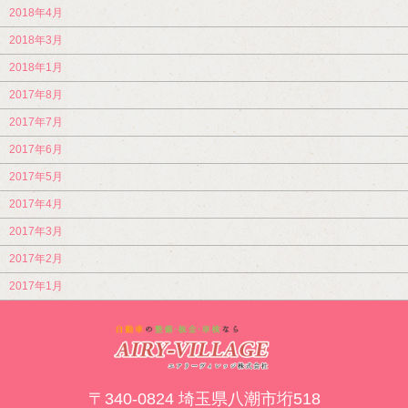
2018年4月
2018年3月
2018年1月
2017年8月
2017年7月
2017年6月
2017年5月
2017年4月
2017年3月
2017年2月
2017年1月
〒340-0824 埼玉県八潮市垳518