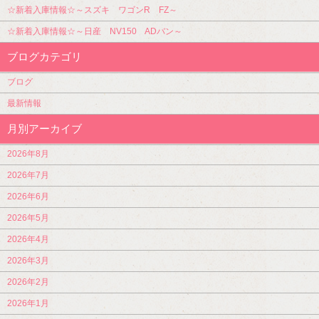
☆新着入庫情報☆～スズキ ワゴンR FZ～
☆新着入庫情報☆～日産 NV150 ADバン～
ブログカテゴリ
ブログ
最新情報
月別アーカイブ
2026年8月
2026年7月
2026年6月
2026年5月
2026年4月
2026年3月
2026年2月
2026年1月