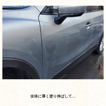
全体に薄く塗り伸ばして…