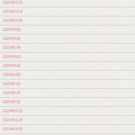
2025年12月
2025年11月
2025年10月
2025年9月
2025年8月
2025年7月
2025年6月
2025年5月
2025年4月
2025年3月
2025年2月
2025年1月
2024年12月
2024年11月
2024年10月