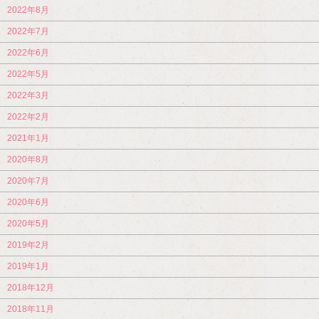
2022年8月
2022年7月
2022年6月
2022年5月
2022年3月
2022年2月
2021年1月
2020年8月
2020年7月
2020年6月
2020年5月
2019年2月
2019年1月
2018年12月
2018年11月