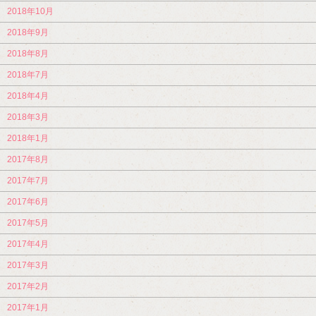
2018年10月
2018年9月
2018年8月
2018年7月
2018年4月
2018年3月
2018年1月
2017年8月
2017年7月
2017年6月
2017年5月
2017年4月
2017年3月
2017年2月
2017年1月