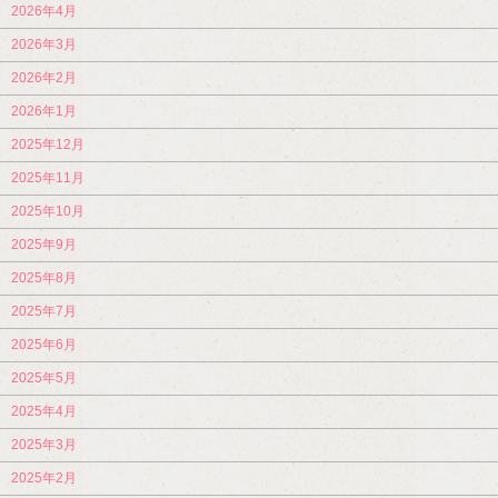
2026年4月
2026年3月
2026年2月
2026年1月
2025年12月
2025年11月
2025年10月
2025年9月
2025年8月
2025年7月
2025年6月
2025年5月
2025年4月
2025年3月
2025年2月