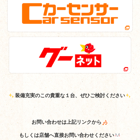
装備充実のこの貴重な１台、ぜひご検討ください
お問い合わせは上記リンクから
もしくは店舗へ直接お問い合わせください