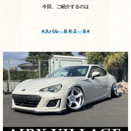
今回、ご紹介するのは
⭐スバル ＢＲＺ Ｓ⭐