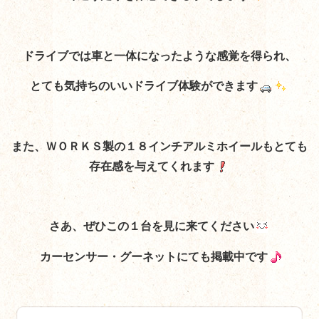
ドライブでは車と一体になったような感覚を得られ、
とても気持ちのいいドライブ体験ができます
また、ＷＯＲＫＳ製の１８インチアルミホイールもとても
存在感を与えてくれます
さあ、ぜひこの１台を見に来てください
カーセンサー・グーネットにても掲載中です