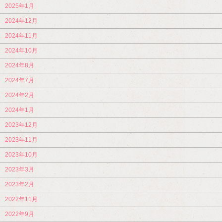
2025年1月
2024年12月
2024年11月
2024年10月
2024年8月
2024年7月
2024年2月
2024年1月
2023年12月
2023年11月
2023年10月
2023年3月
2023年2月
2022年11月
2022年9月