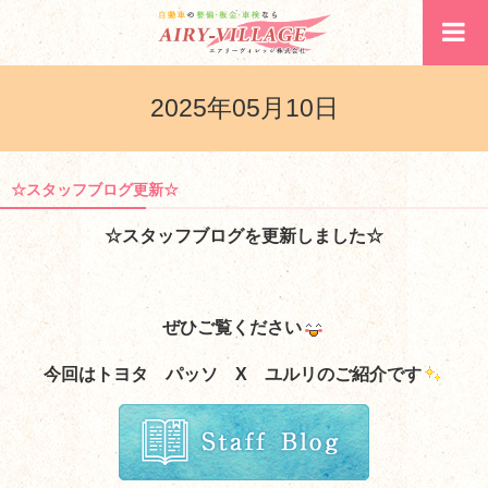
2025年05月10日
☆スタッフブログ更新☆
☆スタッフブログを更新しました☆
ぜひご覧ください
今回はトヨタ パッソ X ユルリのご紹介です