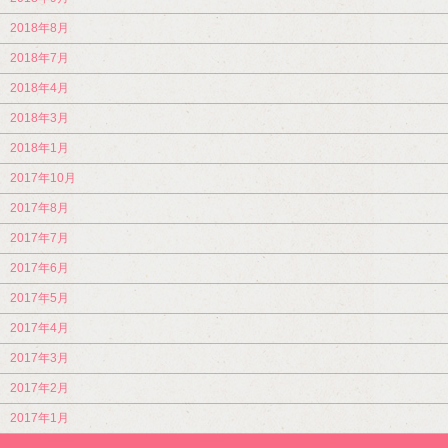
2018年8月
2018年7月
2018年4月
2018年3月
2018年1月
2017年10月
2017年8月
2017年7月
2017年6月
2017年5月
2017年4月
2017年3月
2017年2月
2017年1月