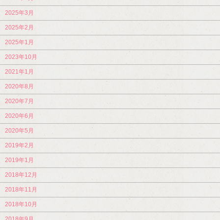
2025年3月
2025年2月
2025年1月
2023年10月
2021年1月
2020年8月
2020年7月
2020年6月
2020年5月
2019年2月
2019年1月
2018年12月
2018年11月
2018年10月
2018年9月