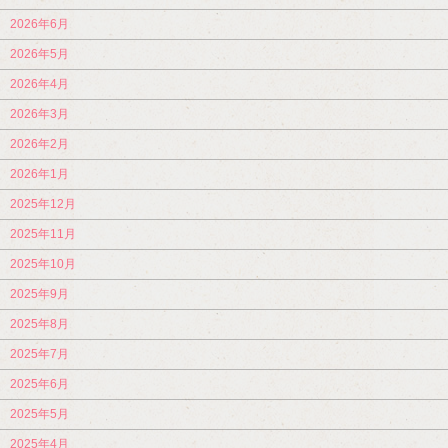
2026年6月
2026年5月
2026年4月
2026年3月
2026年2月
2026年1月
2025年12月
2025年11月
2025年10月
2025年9月
2025年8月
2025年7月
2025年6月
2025年5月
2025年4月