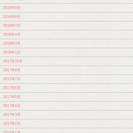
2018年9月
2018年8月
2018年7月
2018年4月
2018年3月
2018年1月
2017年10月
2017年8月
2017年7月
2017年6月
2017年5月
2017年4月
2017年3月
2017年2月
2017年1月