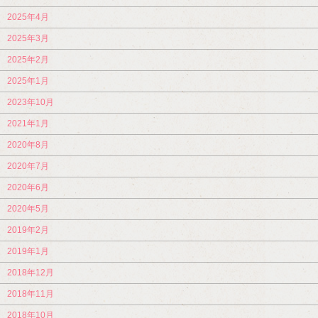
2025年4月
2025年3月
2025年2月
2025年1月
2023年10月
2021年1月
2020年8月
2020年7月
2020年6月
2020年5月
2019年2月
2019年1月
2018年12月
2018年11月
2018年10月