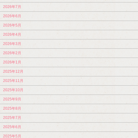
2026年7月
2026年6月
2026年5月
2026年4月
2026年3月
2026年2月
2026年1月
2025年12月
2025年11月
2025年10月
2025年9月
2025年8月
2025年7月
2025年6月
2025年5月