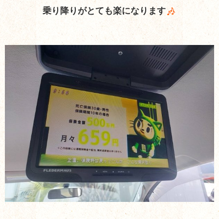
乗り降りがとても楽になります