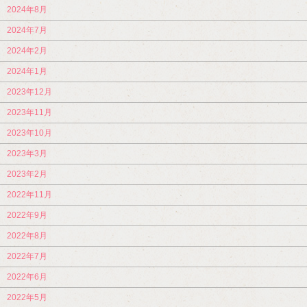
2024年8月
2024年7月
2024年2月
2024年1月
2023年12月
2023年11月
2023年10月
2023年3月
2023年2月
2022年11月
2022年9月
2022年8月
2022年7月
2022年6月
2022年5月