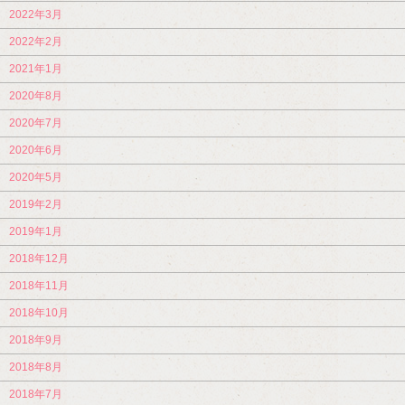
2022年3月
2022年2月
2021年1月
2020年8月
2020年7月
2020年6月
2020年5月
2019年2月
2019年1月
2018年12月
2018年11月
2018年10月
2018年9月
2018年8月
2018年7月