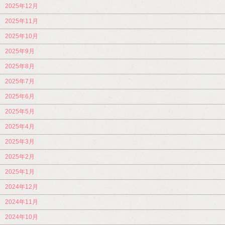
2025年12月
2025年11月
2025年10月
2025年9月
2025年8月
2025年7月
2025年6月
2025年5月
2025年4月
2025年3月
2025年2月
2025年1月
2024年12月
2024年11月
2024年10月