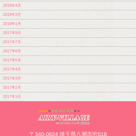
2018年4月
2018年3月
2018年1月
2017年8月
2017年7月
2017年6月
2017年5月
2017年4月
2017年3月
2017年2月
2017年1月
〒340-0824 埼玉県八潮市垳518