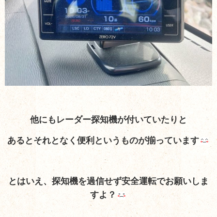
他にもレーダー探知機が付いていたりと
あるとそれとなく便利というものが揃っています
とはいえ、探知機を過信せず安全運転でお願いしま
すよ？