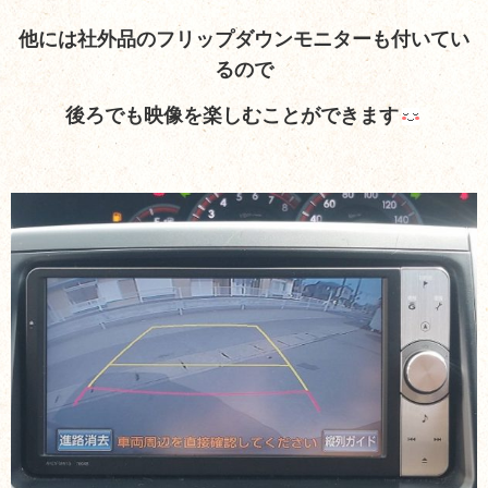
他には社外品のフリップダウンモニターも付いてい
るので
後ろでも映像を楽しむことができます