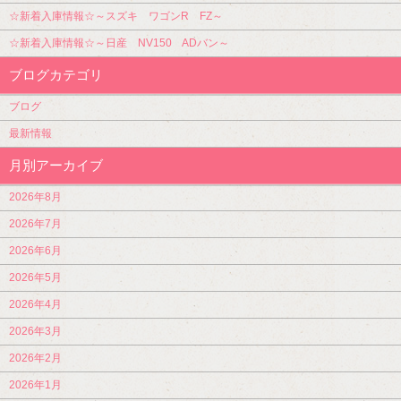
☆新着入庫情報☆～スズキ ワゴンR FZ～
☆新着入庫情報☆～日産 NV150 ADバン～
ブログカテゴリ
ブログ
最新情報
月別アーカイブ
2026年8月
2026年7月
2026年6月
2026年5月
2026年4月
2026年3月
2026年2月
2026年1月