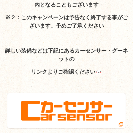
内となることもございます
※２：このキャンペーンは予告なく終了する事がご
ざいます。予めご了承ください
詳しい装備など
は下記にあるカーセンサー・グーネ
ットの
リンクよりご確認ください