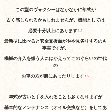
この型のヴォクシーはなかなかに年式が
古く感じられるかもしれませんが、機能としては
必要十分以上にあります
最新型に比べると安全支援面がやや見劣りするのも
事実ですが、
機械の介入を嫌う人にはかえってこのぐらいの世代
の
お車の方が肌にあったりします
年式が古いと手を入れることも多くなりますが
基本的なメンテナンス（オイル交換など）をしてあ