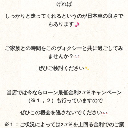
げれば
しっかりと走ってくれるというのが日本車の良さで
もあります
ご家族との時間をこのヴォクシーと共に過ごしてみ
ませんか？
ぜひご検討ください
当店では今ならローン最低金利2.7％キャンペーン
（※１，２）も行っていますので
ぜひこの機会を逃さないでください
※１：ご状況によっては2.7％を上回る金利でのご案