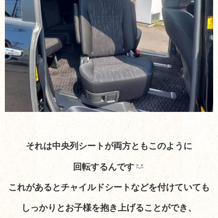
それは中央列シートが両方ともこのように
回転するんです
これがあるとチャイルドシートなどを付けていても
しっかりとお子様を抱き上げることができ、