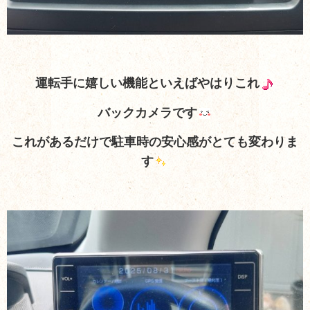
運転手に嬉しい機能といえばやはりこれ
バックカメラです
これがあるだけで駐車時の安心感がとても変わりま
す