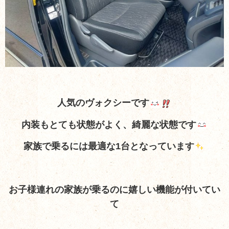
人気のヴォクシーです
内装もとても状態がよく、綺麗な状態です
家族で乗るには最適な1台となっています
お子様連れの家族が乗るのに嬉しい機能が付いてい
て