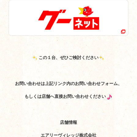
この１台、ぜひご検討ください
お問い合わせは上記リンク内のお問い合わせフォーム、
もしくは店舗へ直接お問い合わせください
店舗情報
エアリーヴィレッジ株式会社