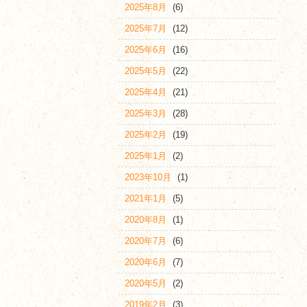
2025年8月
(6)
2025年7月
(12)
2025年6月
(16)
2025年5月
(22)
2025年4月
(21)
2025年3月
(28)
2025年2月
(19)
2025年1月
(2)
2023年10月
(1)
2021年1月
(5)
2020年8月
(1)
2020年7月
(6)
2020年6月
(7)
2020年5月
(2)
2019年2月
(3)