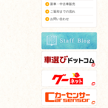
新車・中古車販売
ご返却までの流れ
お問い合わせ