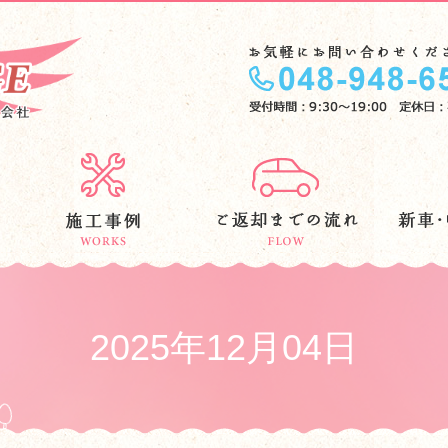
2025年12月04日