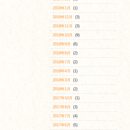
2019年1月
(1)
2018年12月
(3)
2018年11月
(3)
2018年10月
(9)
2018年9月
(6)
2018年8月
(2)
2018年7月
(2)
2018年4月
(1)
2018年3月
(1)
2018年1月
(2)
2017年10月
(1)
2017年8月
(3)
2017年7月
(4)
2017年6月
(5)