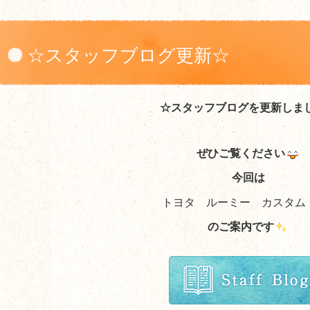
☆スタッフブログ更新☆
☆スタッフブログを更新しま
ぜひご覧ください
今回は
トヨタ ルーミー カスタム 
のご案内
です