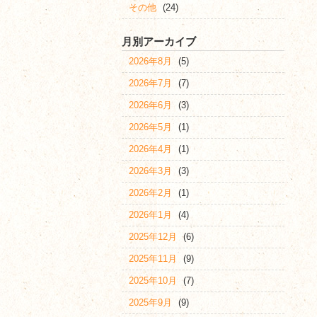
その他
(24)
月別アーカイブ
2026年8月
(5)
2026年7月
(7)
2026年6月
(3)
2026年5月
(1)
2026年4月
(1)
2026年3月
(3)
2026年2月
(1)
2026年1月
(4)
2025年12月
(6)
2025年11月
(9)
2025年10月
(7)
2025年9月
(9)