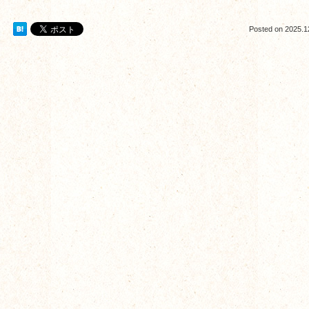
Posted on
2025.1