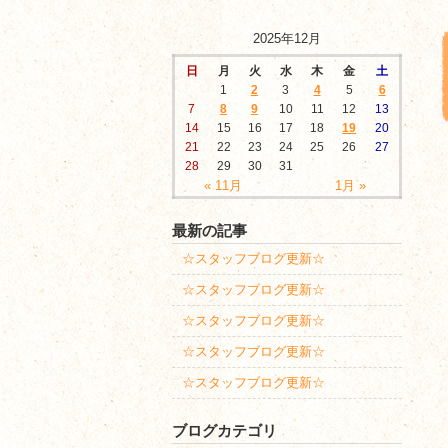
2025年12月
日
月
火
水
木
金
土
1
2
3
4
5
6
7
8
9
10
11
12
13
14
15
16
17
18
19
20
21
22
23
24
25
26
27
28
29
30
31
« 11月
1月 »
最新の記事
☆スタッフブログ更新☆
☆スタッフブログ更新☆
☆スタッフブログ更新☆
☆スタッフブログ更新☆
☆スタッフブログ更新☆
ブログカテゴリ