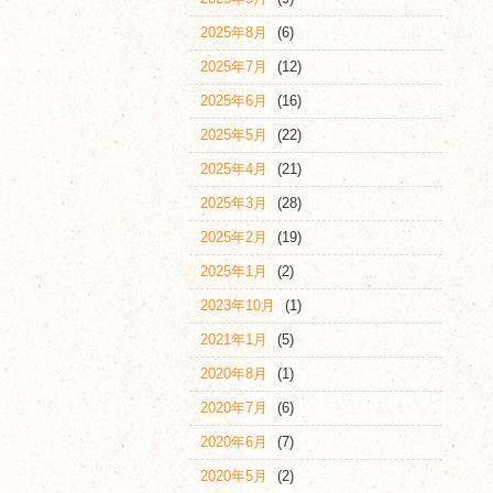
2025年8月
(6)
2025年7月
(12)
2025年6月
(16)
2025年5月
(22)
2025年4月
(21)
2025年3月
(28)
2025年2月
(19)
2025年1月
(2)
2023年10月
(1)
2021年1月
(5)
2020年8月
(1)
2020年7月
(6)
2020年6月
(7)
2020年5月
(2)