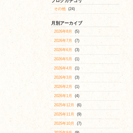
ブログカテゴリ
その他
(24)
月別アーカイブ
2026年8月
(5)
2026年7月
(7)
2026年6月
(3)
2026年5月
(1)
2026年4月
(1)
2026年3月
(3)
2026年2月
(1)
2026年1月
(4)
2025年12月
(6)
2025年11月
(9)
2025年10月
(7)
2025年9月
(9)