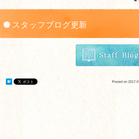
スタッフブログ更新
Posted on
2017.0