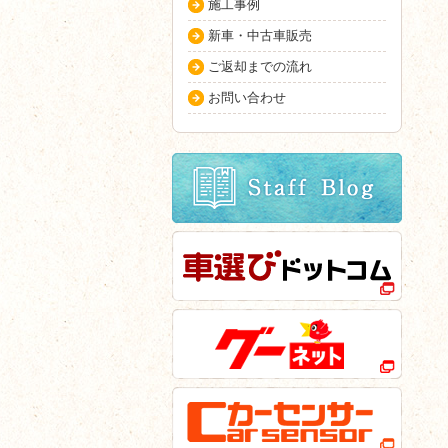
施工事例
新車・中古車販売
ご返却までの流れ
お問い合わせ