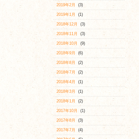
2019年2月
(3)
2019年1月
(1)
2018年12月
(3)
2018年11月
(3)
2018年10月
(9)
2018年9月
(6)
2018年8月
(2)
2018年7月
(2)
2018年4月
(1)
2018年3月
(1)
2018年1月
(2)
2017年10月
(1)
2017年8月
(3)
2017年7月
(4)