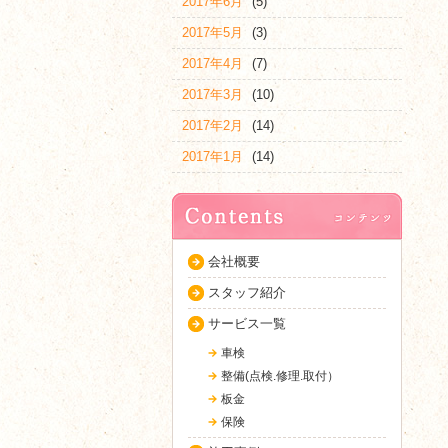
2017年6月
(5)
2017年5月
(3)
2017年4月
(7)
2017年3月
(10)
2017年2月
(14)
2017年1月
(14)
会社概要
スタッフ紹介
サービス一覧
車検
整備(点検.修理.取付）
板金
保険