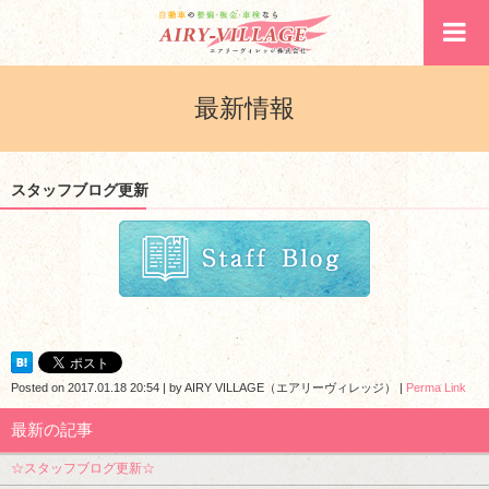
最新情報
スタッフブログ更新
Posted on
2017.01.18 20:54
|
by
AIRY VILLAGE（エアリーヴィレッジ）
|
Perma Link
最新の記事
☆スタッフブログ更新☆