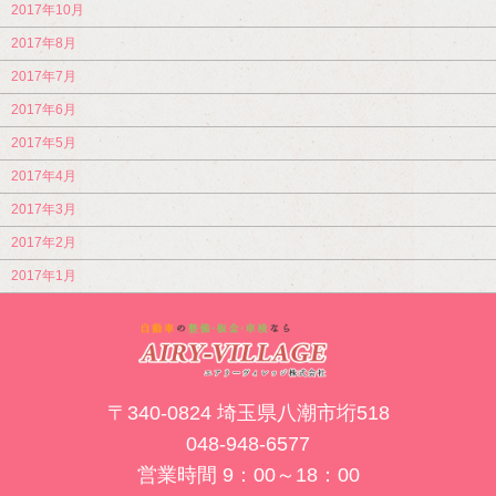
2017年10月
2017年8月
2017年7月
2017年6月
2017年5月
2017年4月
2017年3月
2017年2月
2017年1月
〒340-0824 埼玉県八潮市垳518
048-948-6577
営業時間 9：00～18：00