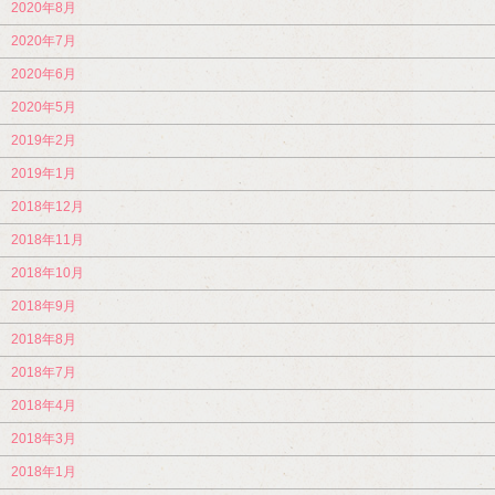
2020年8月
2020年7月
2020年6月
2020年5月
2019年2月
2019年1月
2018年12月
2018年11月
2018年10月
2018年9月
2018年8月
2018年7月
2018年4月
2018年3月
2018年1月