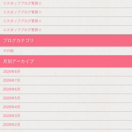
☆スタッフブログ更新☆
☆スタッフブログ更新☆
☆スタッフブログ更新☆
☆スタッフブログ更新☆
ブログカテゴリ
その他
月別アーカイブ
2026年8月
2026年7月
2026年6月
2026年5月
2026年4月
2026年3月
2026年2月