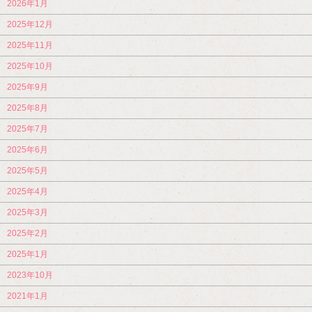
2026年1月
2025年12月
2025年11月
2025年10月
2025年9月
2025年8月
2025年7月
2025年6月
2025年5月
2025年4月
2025年3月
2025年2月
2025年1月
2023年10月
2021年1月