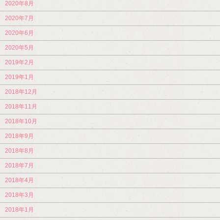
2020年8月
2020年7月
2020年6月
2020年5月
2019年2月
2019年1月
2018年12月
2018年11月
2018年10月
2018年9月
2018年8月
2018年7月
2018年4月
2018年3月
2018年1月