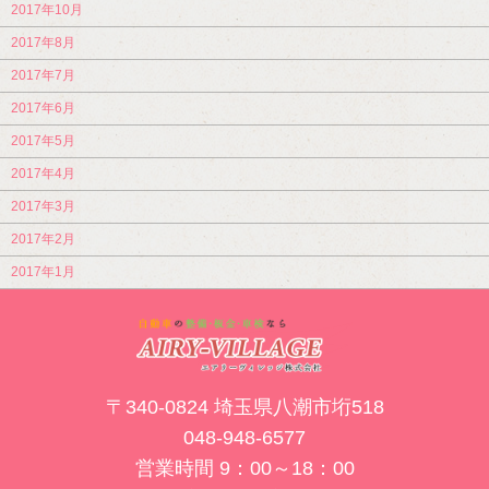
2017年10月
2017年8月
2017年7月
2017年6月
2017年5月
2017年4月
2017年3月
2017年2月
2017年1月
〒340-0824 埼玉県八潮市垳518
048-948-6577
営業時間 9：00～18：00