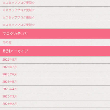
☆スタッフブログ更新☆
☆スタッフブログ更新☆
☆スタッフブログ更新☆
☆スタッフブログ更新☆
ブログカテゴリ
その他
月別アーカイブ
2026年8月
2026年7月
2026年6月
2026年5月
2026年4月
2026年3月
2026年2月