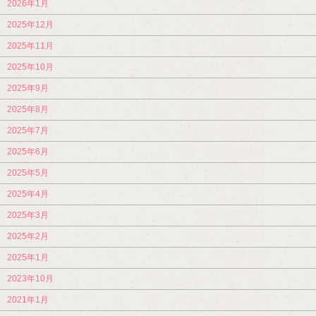
2026年1月
2025年12月
2025年11月
2025年10月
2025年9月
2025年8月
2025年7月
2025年6月
2025年5月
2025年4月
2025年3月
2025年2月
2025年1月
2023年10月
2021年1月