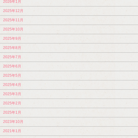
2026年1月
2025年12月
2025年11月
2025年10月
2025年9月
2025年8月
2025年7月
2025年6月
2025年5月
2025年4月
2025年3月
2025年2月
2025年1月
2023年10月
2021年1月