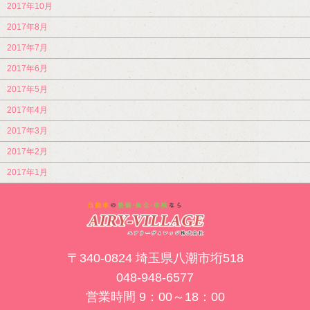
2017年10月
2017年8月
2017年7月
2017年6月
2017年5月
2017年4月
2017年3月
2017年2月
2017年1月
〒340-0824 埼玉県八潮市垳518
048-948-6577
営業時間 9：00～18：00