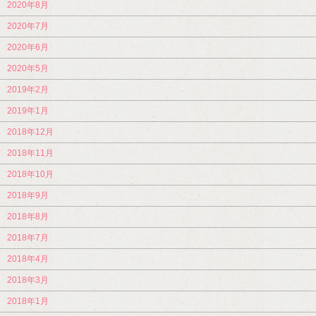
2020年8月
2020年7月
2020年6月
2020年5月
2019年2月
2019年1月
2018年12月
2018年11月
2018年10月
2018年9月
2018年8月
2018年7月
2018年4月
2018年3月
2018年1月