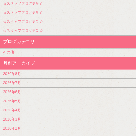
☆スタッフブログ更新☆
☆スタッフブログ更新☆
☆スタッフブログ更新☆
☆スタッフブログ更新☆
ブログカテゴリ
その他
月別アーカイブ
2026年8月
2026年7月
2026年6月
2026年5月
2026年4月
2026年3月
2026年2月