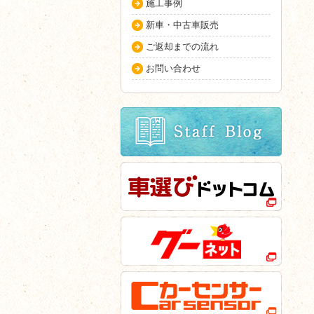
施工事例
新車・中古車販売
ご返却までの流れ
お問い合わせ