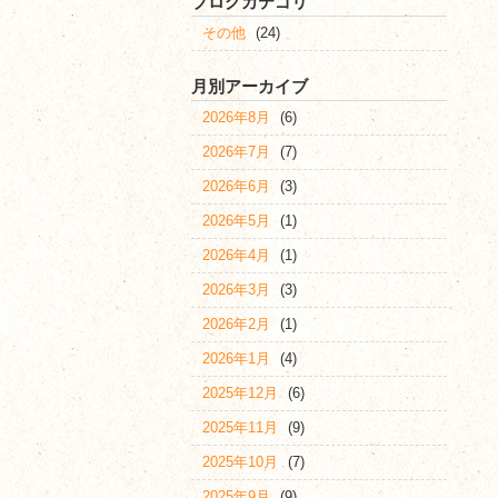
ブログカテゴリ
その他
(24)
月別アーカイブ
2026年8月
(6)
2026年7月
(7)
2026年6月
(3)
2026年5月
(1)
2026年4月
(1)
2026年3月
(3)
2026年2月
(1)
2026年1月
(4)
2025年12月
(6)
2025年11月
(9)
2025年10月
(7)
2025年9月
(9)