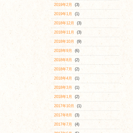
2019年2月
(3)
2019年1月
(1)
2018年12月
(3)
2018年11月
(3)
2018年10月
(9)
2018年9月
(6)
2018年8月
(2)
2018年7月
(2)
2018年4月
(1)
2018年3月
(1)
2018年1月
(2)
2017年10月
(1)
2017年8月
(3)
2017年7月
(4)