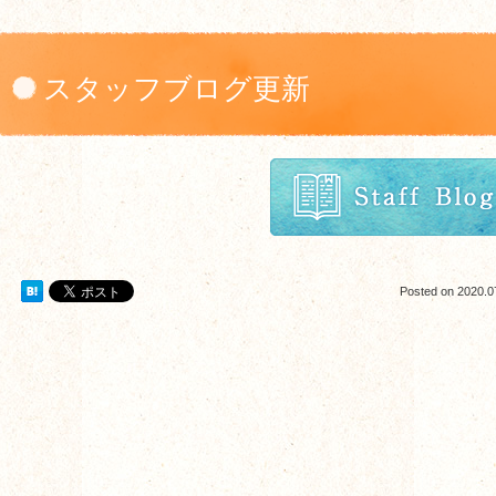
スタッフブログ更新
Posted on
2020.0