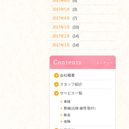
2017年6月
(5)
2017年5月
(3)
2017年4月
(7)
2017年3月
(10)
2017年2月
(14)
2017年1月
(14)
会社概要
スタッフ紹介
サービス一覧
車検
整備(点検.修理.取付）
板金
保険