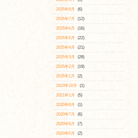
2025年8月
(6)
2025年7月
(12)
2025年6月
(16)
2025年5月
(22)
2025年4月
(21)
2025年3月
(28)
2025年2月
(19)
2025年1月
(2)
2023年10月
(1)
2021年1月
(5)
2020年8月
(1)
2020年7月
(6)
2020年6月
(7)
2020年5月
(2)