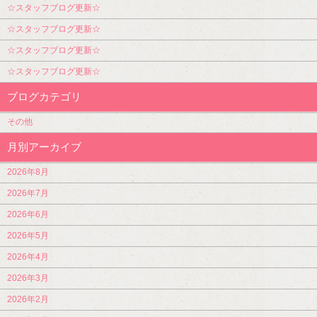
☆スタッフブログ更新☆
☆スタッフブログ更新☆
☆スタッフブログ更新☆
☆スタッフブログ更新☆
ブログカテゴリ
その他
月別アーカイブ
2026年8月
2026年7月
2026年6月
2026年5月
2026年4月
2026年3月
2026年2月