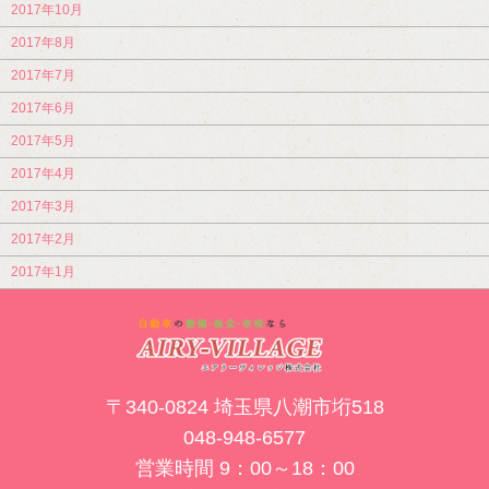
2017年10月
2017年8月
2017年7月
2017年6月
2017年5月
2017年4月
2017年3月
2017年2月
2017年1月
〒340-0824 埼玉県八潮市垳518
048-948-6577
営業時間 9：00～18：00