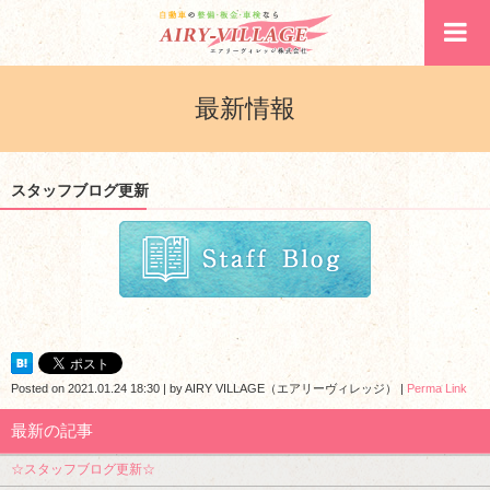
最新情報
スタッフブログ更新
Posted on
2021.01.24 18:30
|
by
AIRY VILLAGE（エアリーヴィレッジ）
|
Perma Link
最新の記事
☆スタッフブログ更新☆