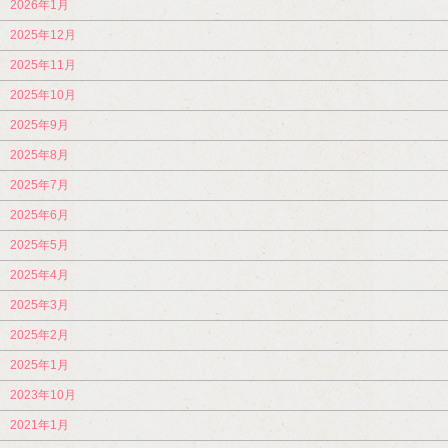
2026年1月
2025年12月
2025年11月
2025年10月
2025年9月
2025年8月
2025年7月
2025年6月
2025年5月
2025年4月
2025年3月
2025年2月
2025年1月
2023年10月
2021年1月