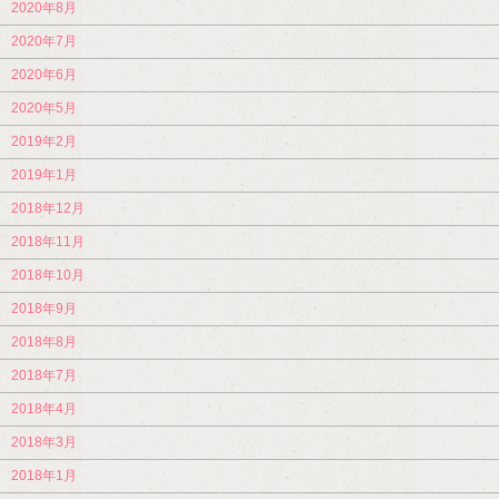
2020年8月
2020年7月
2020年6月
2020年5月
2019年2月
2019年1月
2018年12月
2018年11月
2018年10月
2018年9月
2018年8月
2018年7月
2018年4月
2018年3月
2018年1月