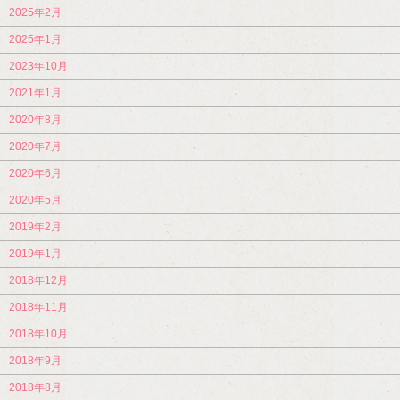
2025年2月
2025年1月
2023年10月
2021年1月
2020年8月
2020年7月
2020年6月
2020年5月
2019年2月
2019年1月
2018年12月
2018年11月
2018年10月
2018年9月
2018年8月