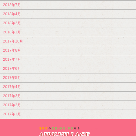
2018年7月
2018年4月
2018年3月
2018年1月
2017年10月
2017年8月
2017年7月
2017年6月
2017年5月
2017年4月
2017年3月
2017年2月
2017年1月