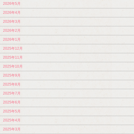
2026年5月
2026年4月
2026年3月
2026年2月
2026年1月
2025年12月
2025年11月
2025年10月
2025年9月
2025年8月
2025年7月
2025年6月
2025年5月
2025年4月
2025年3月