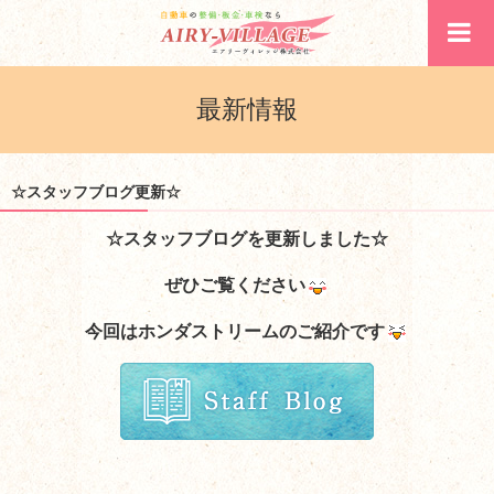
最新情報
☆スタッフブログ更新☆
☆スタッフブログを更新しました☆
ぜひご覧ください
今回はホンダストリームのご紹介です