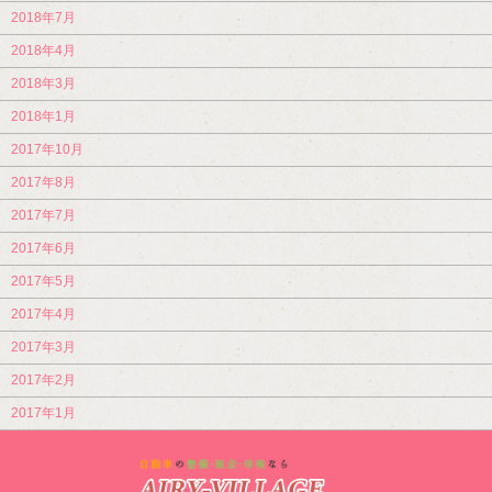
2018年7月
2018年4月
2018年3月
2018年1月
2017年10月
2017年8月
2017年7月
2017年6月
2017年5月
2017年4月
2017年3月
2017年2月
2017年1月