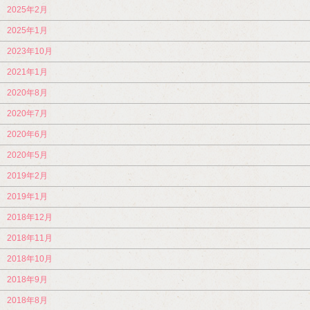
2025年2月
2025年1月
2023年10月
2021年1月
2020年8月
2020年7月
2020年6月
2020年5月
2019年2月
2019年1月
2018年12月
2018年11月
2018年10月
2018年9月
2018年8月