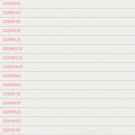
2026年5月
2026年4月
2026年3月
2026年2月
2026年1月
2025年12月
2025年11月
2025年10月
2025年9月
2025年8月
2025年7月
2025年6月
2025年5月
2025年4月
2025年3月