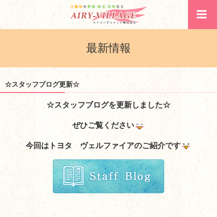
最新情報
☆スタッフブログ更新☆
☆スタッフブログを更新しました☆
ぜひご覧ください
今回はトヨタ ヴェルファイアのご紹介です