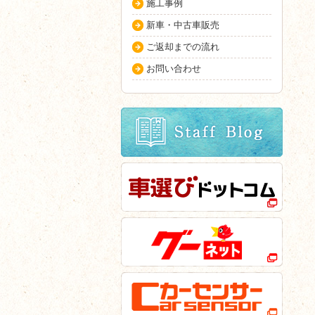
施工事例
新車・中古車販売
ご返却までの流れ
お問い合わせ