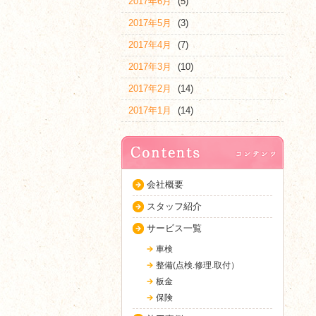
2017年6月
(5)
2017年5月
(3)
2017年4月
(7)
2017年3月
(10)
2017年2月
(14)
2017年1月
(14)
会社概要
スタッフ紹介
サービス一覧
車検
整備(点検.修理.取付）
板金
保険