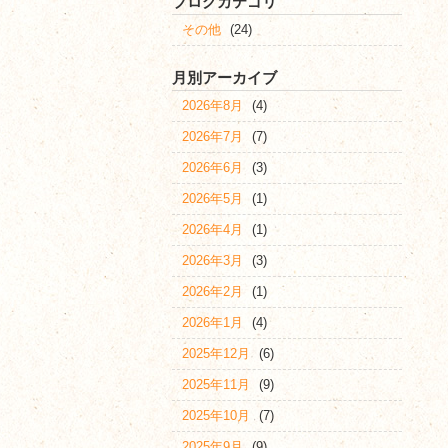
ブログカテゴリ
その他
(24)
月別アーカイブ
2026年8月
(4)
2026年7月
(7)
2026年6月
(3)
2026年5月
(1)
2026年4月
(1)
2026年3月
(3)
2026年2月
(1)
2026年1月
(4)
2025年12月
(6)
2025年11月
(9)
2025年10月
(7)
2025年9月
(9)