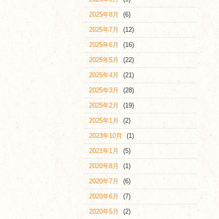
2025年8月
(6)
2025年7月
(12)
2025年6月
(16)
2025年5月
(22)
2025年4月
(21)
2025年3月
(28)
2025年2月
(19)
2025年1月
(2)
2023年10月
(1)
2021年1月
(5)
2020年8月
(1)
2020年7月
(6)
2020年6月
(7)
2020年5月
(2)