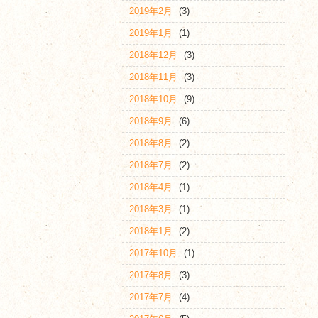
2019年2月
(3)
2019年1月
(1)
2018年12月
(3)
2018年11月
(3)
2018年10月
(9)
2018年9月
(6)
2018年8月
(2)
2018年7月
(2)
2018年4月
(1)
2018年3月
(1)
2018年1月
(2)
2017年10月
(1)
2017年8月
(3)
2017年7月
(4)