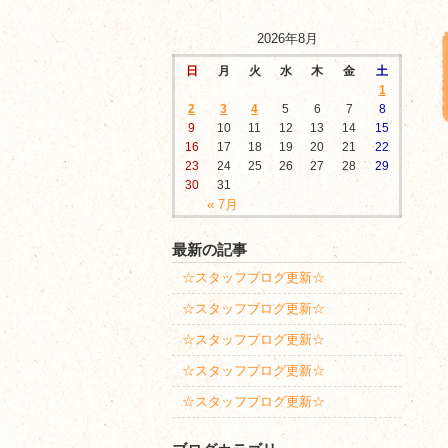
2026年8月
日
月
火
水
木
金
土
1
2
3
4
5
6
7
8
9
10
11
12
13
14
15
16
17
18
19
20
21
22
23
24
25
26
27
28
29
30
31
« 7月
最新の記事
☆スタッフブログ更新☆
☆スタッフブログ更新☆
☆スタッフブログ更新☆
☆スタッフブログ更新☆
☆スタッフブログ更新☆