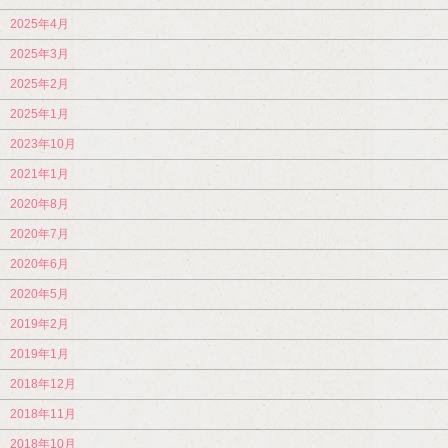
2025年4月
2025年3月
2025年2月
2025年1月
2023年10月
2021年1月
2020年8月
2020年7月
2020年6月
2020年5月
2019年2月
2019年1月
2018年12月
2018年11月
2018年10月