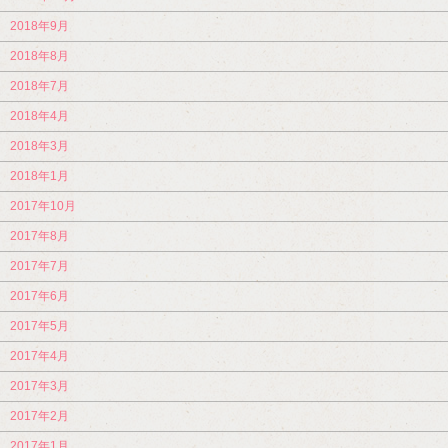
2018年9月
2018年8月
2018年7月
2018年4月
2018年3月
2018年1月
2017年10月
2017年8月
2017年7月
2017年6月
2017年5月
2017年4月
2017年3月
2017年2月
2017年1月