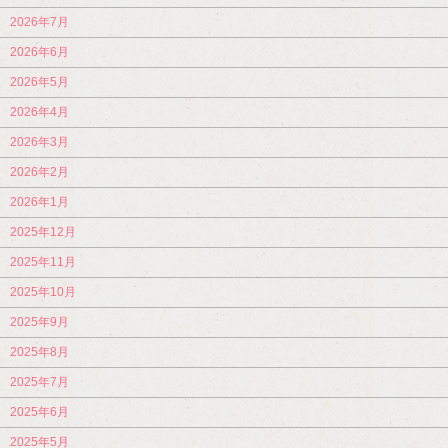
2026年7月
2026年6月
2026年5月
2026年4月
2026年3月
2026年2月
2026年1月
2025年12月
2025年11月
2025年10月
2025年9月
2025年8月
2025年7月
2025年6月
2025年5月