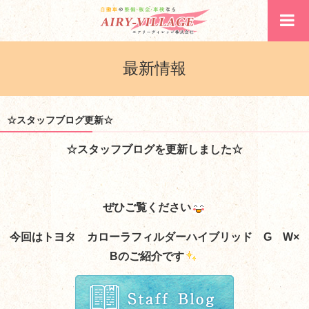
最新情報
☆スタッフブログ更新☆
☆スタッフブログを更新しました☆
ぜひご覧ください
今回はトヨタ カローラフィルダーハイブリッド G W×
Bのご紹介です