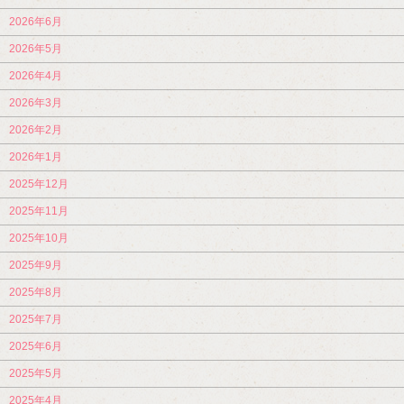
2026年6月
2026年5月
2026年4月
2026年3月
2026年2月
2026年1月
2025年12月
2025年11月
2025年10月
2025年9月
2025年8月
2025年7月
2025年6月
2025年5月
2025年4月