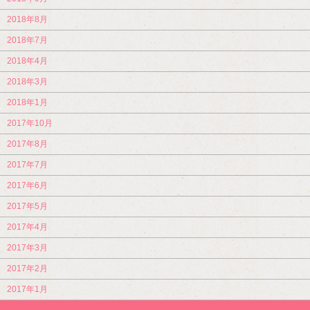
2018年8月
2018年7月
2018年4月
2018年3月
2018年1月
2017年10月
2017年8月
2017年7月
2017年6月
2017年5月
2017年4月
2017年3月
2017年2月
2017年1月