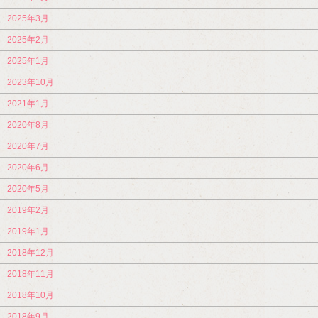
2025年3月
2025年2月
2025年1月
2023年10月
2021年1月
2020年8月
2020年7月
2020年6月
2020年5月
2019年2月
2019年1月
2018年12月
2018年11月
2018年10月
2018年9月