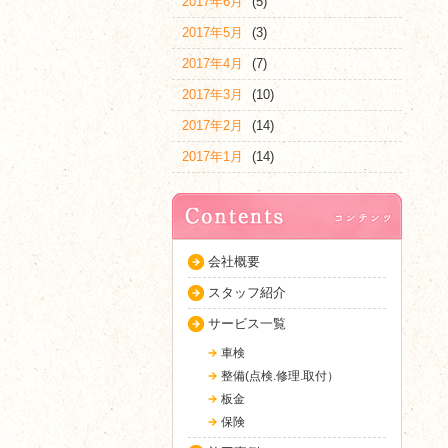
2017年6月
(5)
2017年5月
(3)
2017年4月
(7)
2017年3月
(10)
2017年2月
(14)
2017年1月
(14)
会社概要
スタッフ紹介
サービス一覧
車検
整備(点検.修理.取付）
板金
保険