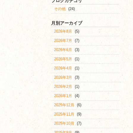
ブログカテゴリ
その他
(24)
月別アーカイブ
2026年8月
(5)
2026年7月
(7)
2026年6月
(3)
2026年5月
(1)
2026年4月
(1)
2026年3月
(3)
2026年2月
(1)
2026年1月
(4)
2025年12月
(6)
2025年11月
(9)
2025年10月
(7)
2025年9月
(9)