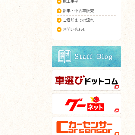
施工事例
新車・中古車販売
ご返却までの流れ
お問い合わせ