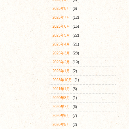
2025年8月
(6)
2025年7月
(12)
2025年6月
(16)
2025年5月
(22)
2025年4月
(21)
2025年3月
(28)
2025年2月
(19)
2025年1月
(2)
2023年10月
(1)
2021年1月
(5)
2020年8月
(1)
2020年7月
(6)
2020年6月
(7)
2020年5月
(2)