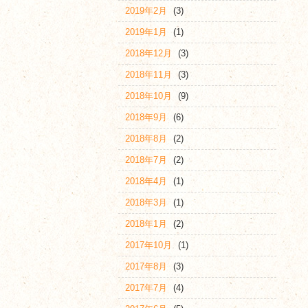
2019年2月
(3)
2019年1月
(1)
2018年12月
(3)
2018年11月
(3)
2018年10月
(9)
2018年9月
(6)
2018年8月
(2)
2018年7月
(2)
2018年4月
(1)
2018年3月
(1)
2018年1月
(2)
2017年10月
(1)
2017年8月
(3)
2017年7月
(4)