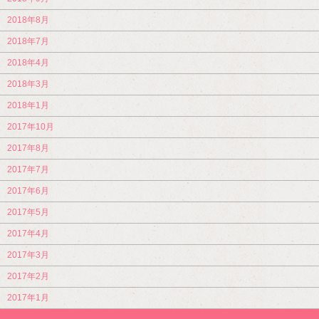
2018年8月
2018年7月
2018年4月
2018年3月
2018年1月
2017年10月
2017年8月
2017年7月
2017年6月
2017年5月
2017年4月
2017年3月
2017年2月
2017年1月