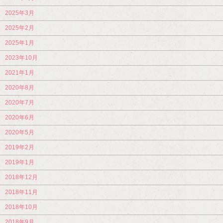
2025年3月
2025年2月
2025年1月
2023年10月
2021年1月
2020年8月
2020年7月
2020年6月
2020年5月
2019年2月
2019年1月
2018年12月
2018年11月
2018年10月
2018年9月