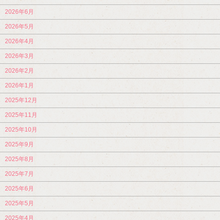
2026年6月
2026年5月
2026年4月
2026年3月
2026年2月
2026年1月
2025年12月
2025年11月
2025年10月
2025年9月
2025年8月
2025年7月
2025年6月
2025年5月
2025年4月