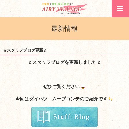
最新情報
☆スタッフブログ更新☆
☆スタッフブログを更新しました☆
ぜひご覧ください
今回はダイハツ ムーブコンテのご紹介です