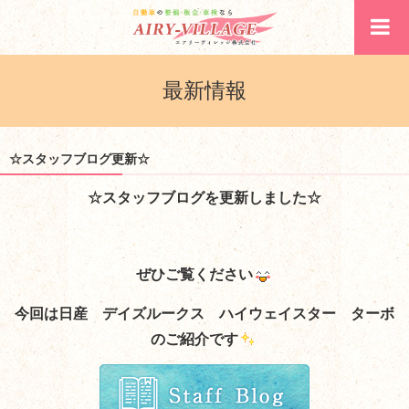
最新情報
☆スタッフブログ更新☆
☆スタッフブログを更新しました☆
ぜひご覧ください
今回は日産 デイズルークス ハイウェイスター ターボ
のご紹介です