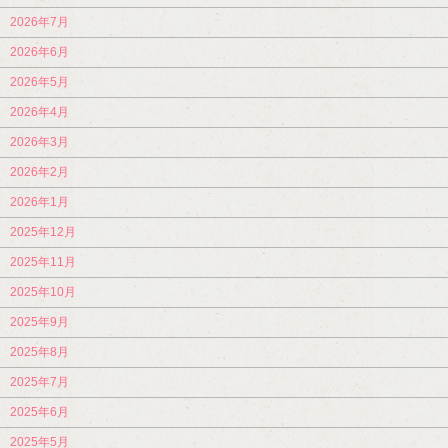
2026年7月
2026年6月
2026年5月
2026年4月
2026年3月
2026年2月
2026年1月
2025年12月
2025年11月
2025年10月
2025年9月
2025年8月
2025年7月
2025年6月
2025年5月