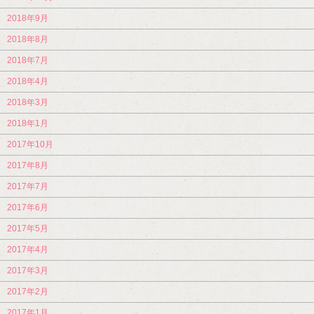
2018年9月
2018年8月
2018年7月
2018年4月
2018年3月
2018年1月
2017年10月
2017年8月
2017年7月
2017年6月
2017年5月
2017年4月
2017年3月
2017年2月
2017年1月