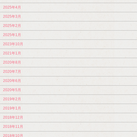
2025年4月
2025年3月
2025年2月
2025年1月
2023年10月
2021年1月
2020年8月
2020年7月
2020年6月
2020年5月
2019年2月
2019年1月
2018年12月
2018年11月
2018年10月