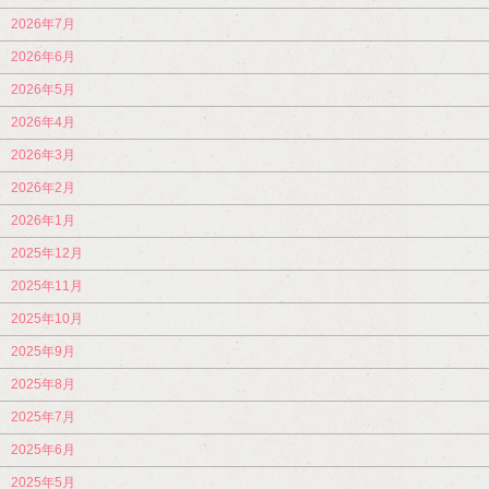
2026年7月
2026年6月
2026年5月
2026年4月
2026年3月
2026年2月
2026年1月
2025年12月
2025年11月
2025年10月
2025年9月
2025年8月
2025年7月
2025年6月
2025年5月