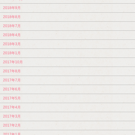
2018年9月
2018年8月
2018年7月
2018年4月
2018年3月
2018年1月
2017年10月
2017年8月
2017年7月
2017年6月
2017年5月
2017年4月
2017年3月
2017年2月
2017年1月