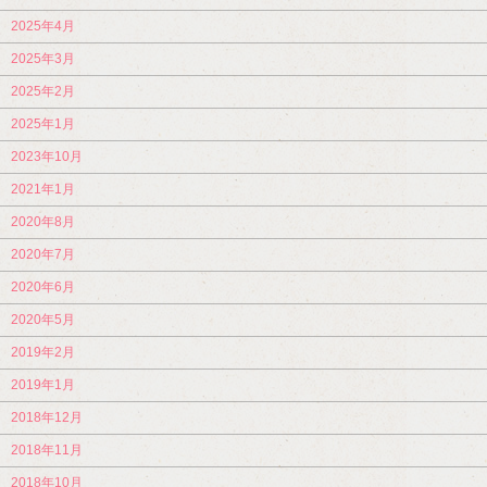
2025年4月
2025年3月
2025年2月
2025年1月
2023年10月
2021年1月
2020年8月
2020年7月
2020年6月
2020年5月
2019年2月
2019年1月
2018年12月
2018年11月
2018年10月