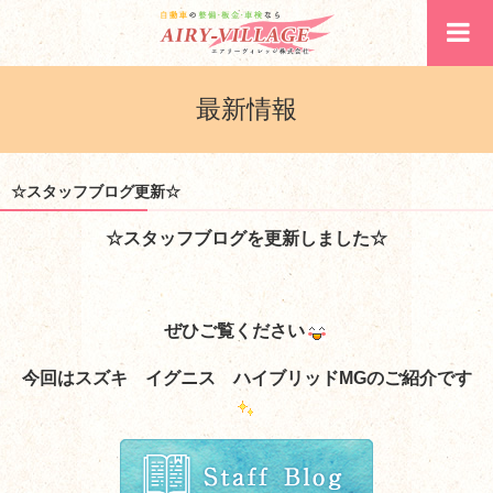
最新情報
☆スタッフブログ更新☆
☆スタッフブログを更新しました☆
ぜひご覧ください
今回はスズキ イグニス ハイブリッドMGのご紹介です