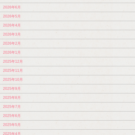
2026年6月
2026年5月
2026年4月
2026年3月
2026年2月
2026年1月
2025年12月
2025年11月
2025年10月
2025年9月
2025年8月
2025年7月
2025年6月
2025年5月
2025年4月