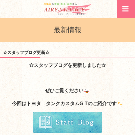
最新情報
☆スタッフブログ更新☆
☆スタッフブログを更新しました☆
ぜひご覧ください
今回はトヨタ タンクカスタムG-Tのご紹介です