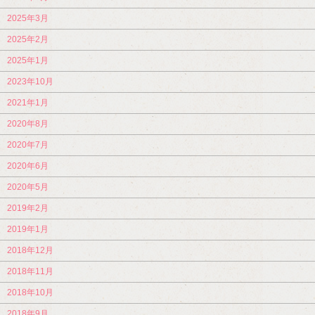
2025年3月
2025年2月
2025年1月
2023年10月
2021年1月
2020年8月
2020年7月
2020年6月
2020年5月
2019年2月
2019年1月
2018年12月
2018年11月
2018年10月
2018年9月