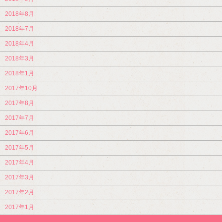
2018年8月
2018年7月
2018年4月
2018年3月
2018年1月
2017年10月
2017年8月
2017年7月
2017年6月
2017年5月
2017年4月
2017年3月
2017年2月
2017年1月