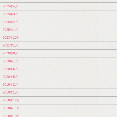
2025年4月
2025年3月
2025年2月
2025年1月
2023年10月
2021年1月
2020年8月
2020年7月
2020年6月
2020年5月
2019年2月
2019年1月
2018年12月
2018年11月
2018年10月