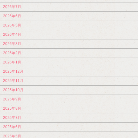
2026年7月
2026年6月
2026年5月
2026年4月
2026年3月
2026年2月
2026年1月
2025年12月
2025年11月
2025年10月
2025年9月
2025年8月
2025年7月
2025年6月
2025年5月