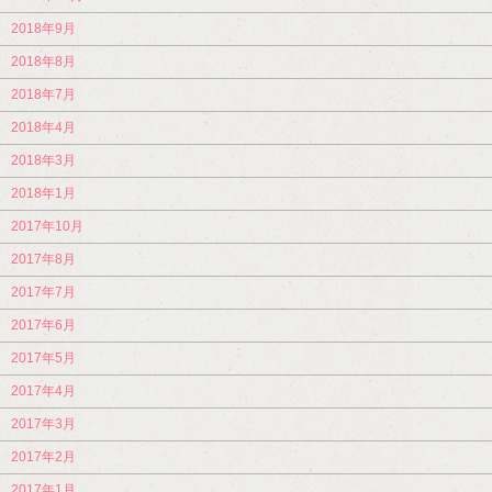
2018年9月
2018年8月
2018年7月
2018年4月
2018年3月
2018年1月
2017年10月
2017年8月
2017年7月
2017年6月
2017年5月
2017年4月
2017年3月
2017年2月
2017年1月