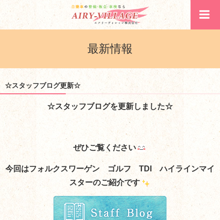
最新情報
☆スタッフブログ更新☆
☆スタッフブログを更新しました☆
ぜひご覧ください
今回はフォルクスワーゲン ゴルフ TDI ハイラインマイ
スターのご紹介です