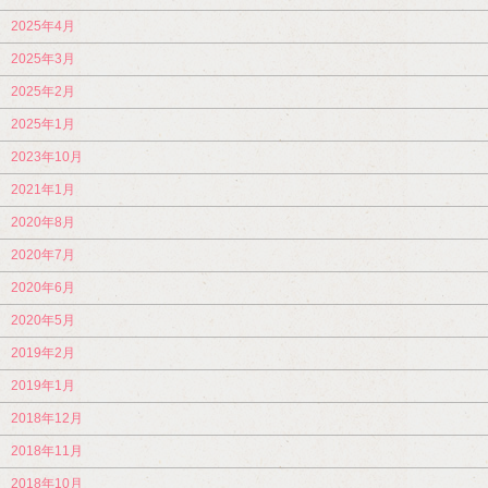
2025年4月
2025年3月
2025年2月
2025年1月
2023年10月
2021年1月
2020年8月
2020年7月
2020年6月
2020年5月
2019年2月
2019年1月
2018年12月
2018年11月
2018年10月