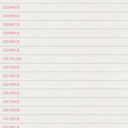
2018年9月
2018年8月
2018年7月
2018年4月
2018年3月
2018年1月
2017年10月
2017年8月
2017年7月
2017年6月
2017年5月
2017年4月
2017年3月
2017年2月
2017年1月