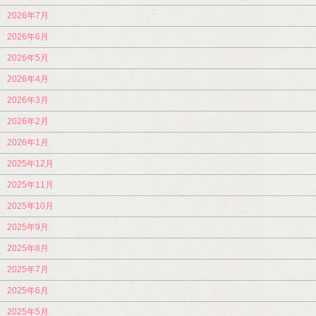
2026年7月
2026年6月
2026年5月
2026年4月
2026年3月
2026年2月
2026年1月
2025年12月
2025年11月
2025年10月
2025年9月
2025年8月
2025年7月
2025年6月
2025年5月