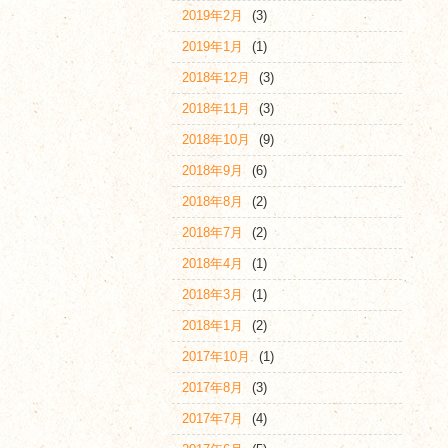
2019年2月
(3)
2019年1月
(1)
2018年12月
(3)
2018年11月
(3)
2018年10月
(9)
2018年9月
(6)
2018年8月
(2)
2018年7月
(2)
2018年4月
(1)
2018年3月
(1)
2018年1月
(2)
2017年10月
(1)
2017年8月
(3)
2017年7月
(4)