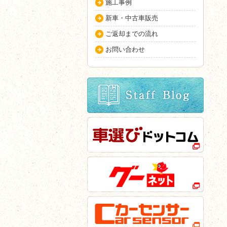
施工事例
新車・中古車販売
ご返却までの流れ
お問い合わせ