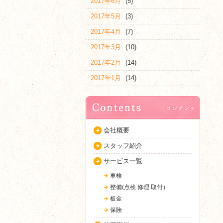
2017年6月
(5)
2017年5月
(3)
2017年4月
(7)
2017年3月
(10)
2017年2月
(14)
2017年1月
(14)
会社概要
スタッフ紹介
サービス一覧
車検
整備(点検.修理.取付）
板金
保険