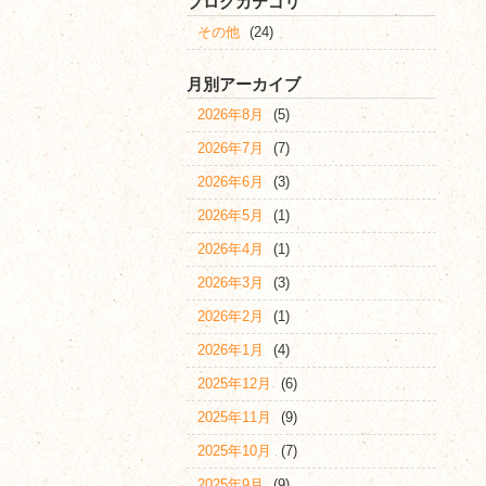
ブログカテゴリ
その他
(24)
月別アーカイブ
2026年8月
(5)
2026年7月
(7)
2026年6月
(3)
2026年5月
(1)
2026年4月
(1)
2026年3月
(3)
2026年2月
(1)
2026年1月
(4)
2025年12月
(6)
2025年11月
(9)
2025年10月
(7)
2025年9月
(9)