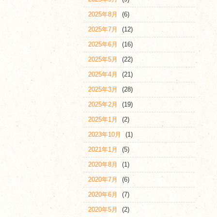
2025年8月
(6)
2025年7月
(12)
2025年6月
(16)
2025年5月
(22)
2025年4月
(21)
2025年3月
(28)
2025年2月
(19)
2025年1月
(2)
2023年10月
(1)
2021年1月
(5)
2020年8月
(1)
2020年7月
(6)
2020年6月
(7)
2020年5月
(2)