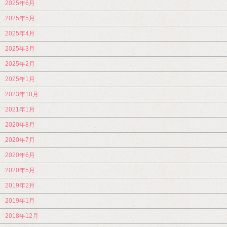
2025年6月
2025年5月
2025年4月
2025年3月
2025年2月
2025年1月
2023年10月
2021年1月
2020年8月
2020年7月
2020年6月
2020年5月
2019年2月
2019年1月
2018年12月