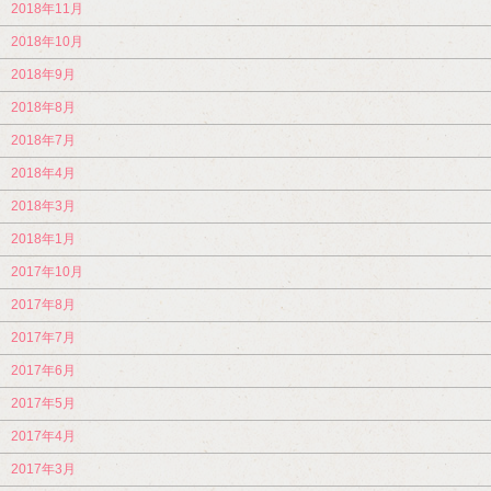
2018年11月
2018年10月
2018年9月
2018年8月
2018年7月
2018年4月
2018年3月
2018年1月
2017年10月
2017年8月
2017年7月
2017年6月
2017年5月
2017年4月
2017年3月