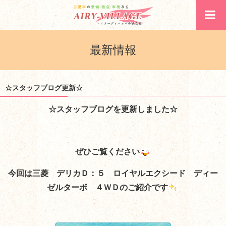
最新情報
☆スタッフブログ更新☆
☆スタッフブログを更新しました☆
ぜひご覧ください
今回は三菱 デリカＤ：５ ロイヤルエクシード ディー
ゼルターボ ４ＷＤ
のご紹介です