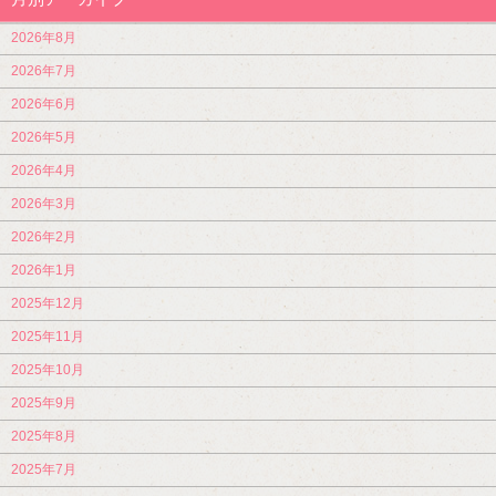
2026年8月
2026年7月
2026年6月
2026年5月
2026年4月
2026年3月
2026年2月
2026年1月
2025年12月
2025年11月
2025年10月
2025年9月
2025年8月
2025年7月