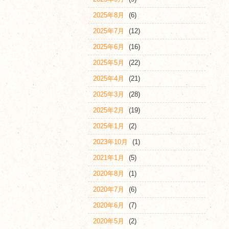
2025年8月
(6)
2025年7月
(12)
2025年6月
(16)
2025年5月
(22)
2025年4月
(21)
2025年3月
(28)
2025年2月
(19)
2025年1月
(2)
2023年10月
(1)
2021年1月
(5)
2020年8月
(1)
2020年7月
(6)
2020年6月
(7)
2020年5月
(2)