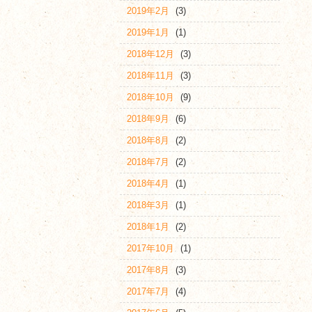
2019年2月
(3)
2019年1月
(1)
2018年12月
(3)
2018年11月
(3)
2018年10月
(9)
2018年9月
(6)
2018年8月
(2)
2018年7月
(2)
2018年4月
(1)
2018年3月
(1)
2018年1月
(2)
2017年10月
(1)
2017年8月
(3)
2017年7月
(4)