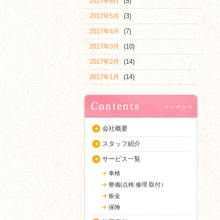
2017年6月
(5)
2017年5月
(3)
2017年4月
(7)
2017年3月
(10)
2017年2月
(14)
2017年1月
(14)
会社概要
スタッフ紹介
サービス一覧
車検
整備(点検.修理.取付）
板金
保険