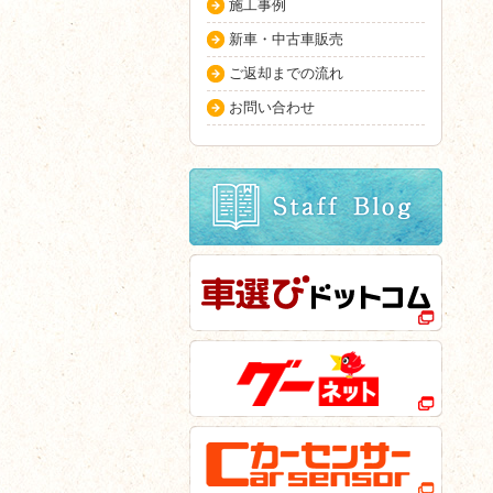
施工事例
新車・中古車販売
ご返却までの流れ
お問い合わせ