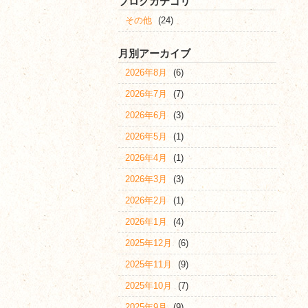
ブログカテゴリ
その他
(24)
月別アーカイブ
2026年8月
(6)
2026年7月
(7)
2026年6月
(3)
2026年5月
(1)
2026年4月
(1)
2026年3月
(3)
2026年2月
(1)
2026年1月
(4)
2025年12月
(6)
2025年11月
(9)
2025年10月
(7)
2025年9月
(9)