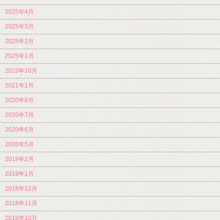
2025年4月
2025年3月
2025年2月
2025年1月
2023年10月
2021年1月
2020年8月
2020年7月
2020年6月
2020年5月
2019年2月
2019年1月
2018年12月
2018年11月
2018年10月