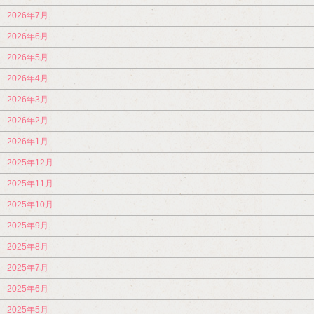
2026年7月
2026年6月
2026年5月
2026年4月
2026年3月
2026年2月
2026年1月
2025年12月
2025年11月
2025年10月
2025年9月
2025年8月
2025年7月
2025年6月
2025年5月