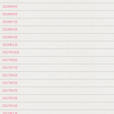
2018年9月
2018年8月
2018年7月
2018年4月
2018年3月
2018年1月
2017年10月
2017年8月
2017年7月
2017年6月
2017年5月
2017年4月
2017年3月
2017年2月
2017年1月