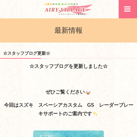
最新情報
☆スタッフブログ更新☆
☆スタッフブログを更新しました☆
ぜひご覧ください
今回はスズキ スペーシアカスタム GS レーダーブレー
キサポートのご案内
です