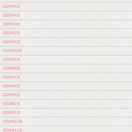
2025年5月
2025年4月
2025年3月
2025年2月
2025年1月
2023年10月
2021年1月
2020年8月
2020年7月
2020年6月
2020年5月
2019年2月
2019年1月
2018年12月
2018年11月