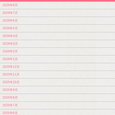
2026年8月
2026年7月
2026年6月
2026年5月
2026年4月
2026年3月
2026年2月
2026年1月
2025年12月
2025年11月
2025年10月
2025年9月
2025年8月
2025年7月
2025年6月