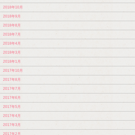
2018年10月
2018年9月
2018年8月
2018年7月
2018年4月
2018年3月
2018年1月
2017年10月
2017年8月
2017年7月
2017年6月
2017年5月
2017年4月
2017年3月
2017年2月