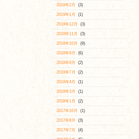
2019年2月
(3)
2019年1月
(1)
2018年12月
(3)
2018年11月
(3)
2018年10月
(9)
2018年9月
(6)
2018年8月
(2)
2018年7月
(2)
2018年4月
(1)
2018年3月
(1)
2018年1月
(2)
2017年10月
(1)
2017年8月
(3)
2017年7月
(4)