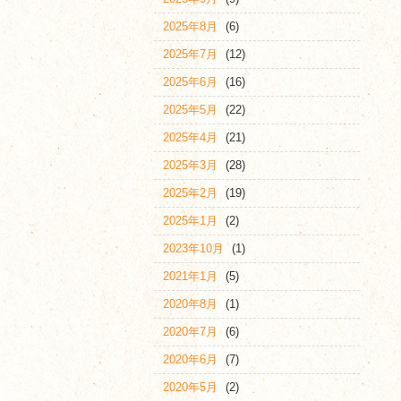
2025年8月
(6)
2025年7月
(12)
2025年6月
(16)
2025年5月
(22)
2025年4月
(21)
2025年3月
(28)
2025年2月
(19)
2025年1月
(2)
2023年10月
(1)
2021年1月
(5)
2020年8月
(1)
2020年7月
(6)
2020年6月
(7)
2020年5月
(2)