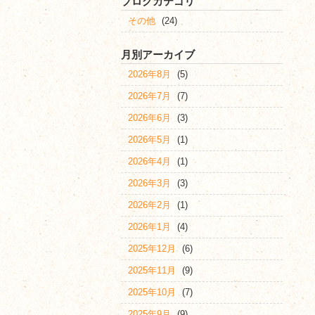
ブログカテゴリ
その他
(24)
月別アーカイブ
2026年8月
(5)
2026年7月
(7)
2026年6月
(3)
2026年5月
(1)
2026年4月
(1)
2026年3月
(3)
2026年2月
(1)
2026年1月
(4)
2025年12月
(6)
2025年11月
(9)
2025年10月
(7)
2025年9月
(9)