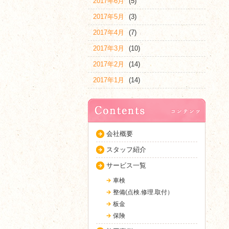
2017年6月
(5)
2017年5月
(3)
2017年4月
(7)
2017年3月
(10)
2017年2月
(14)
2017年1月
(14)
会社概要
スタッフ紹介
サービス一覧
車検
整備(点検.修理.取付）
板金
保険