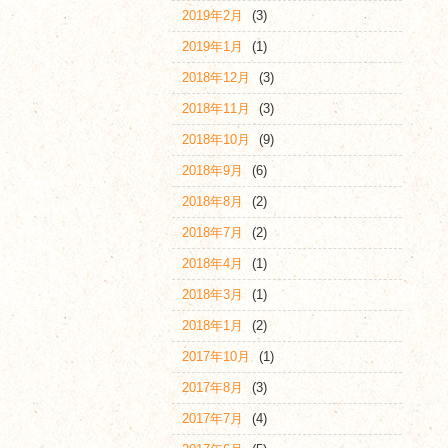
2019年2月
(3)
2019年1月
(1)
2018年12月
(3)
2018年11月
(3)
2018年10月
(9)
2018年9月
(6)
2018年8月
(2)
2018年7月
(2)
2018年4月
(1)
2018年3月
(1)
2018年1月
(2)
2017年10月
(1)
2017年8月
(3)
2017年7月
(4)