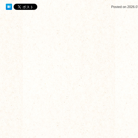
Posted on
2026.0