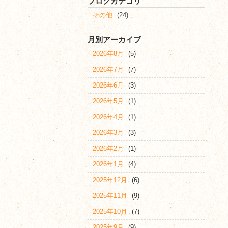
ブログカテゴリ
その他
(24)
月別アーカイブ
2026年8月
(5)
2026年7月
(7)
2026年6月
(3)
2026年5月
(1)
2026年4月
(1)
2026年3月
(3)
2026年2月
(1)
2026年1月
(4)
2025年12月
(6)
2025年11月
(9)
2025年10月
(7)
2025年9月
(9)