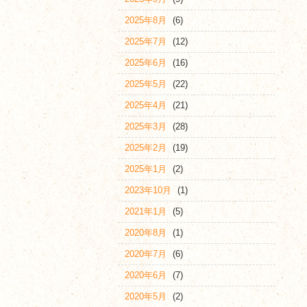
2025年8月
(6)
2025年7月
(12)
2025年6月
(16)
2025年5月
(22)
2025年4月
(21)
2025年3月
(28)
2025年2月
(19)
2025年1月
(2)
2023年10月
(1)
2021年1月
(5)
2020年8月
(1)
2020年7月
(6)
2020年6月
(7)
2020年5月
(2)