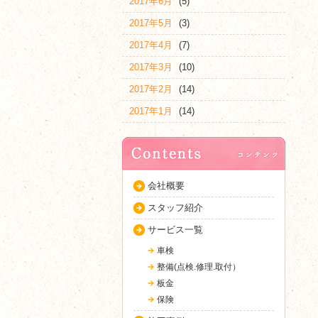
2017年6月
(5)
2017年5月
(3)
2017年4月
(7)
2017年3月
(10)
2017年2月
(14)
2017年1月
(14)
会社概要
スタッフ紹介
サービス一覧
車検
整備(点検.修理.取付）
板金
保険