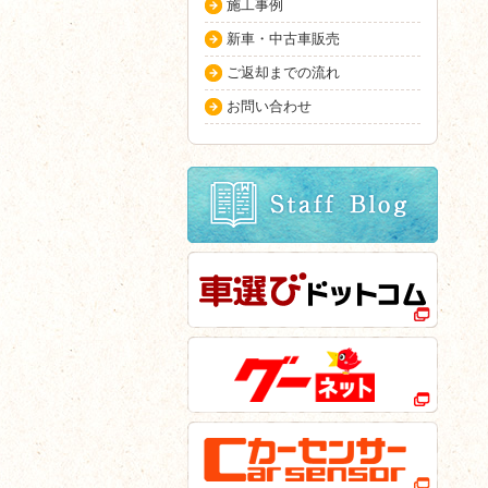
施工事例
新車・中古車販売
ご返却までの流れ
お問い合わせ